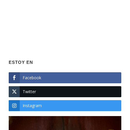
ESTOY EN
Facebook
Twitter
Instagram