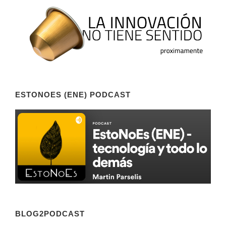
ESTONOES (ENE) PODCAST
BLOG2PODCAST