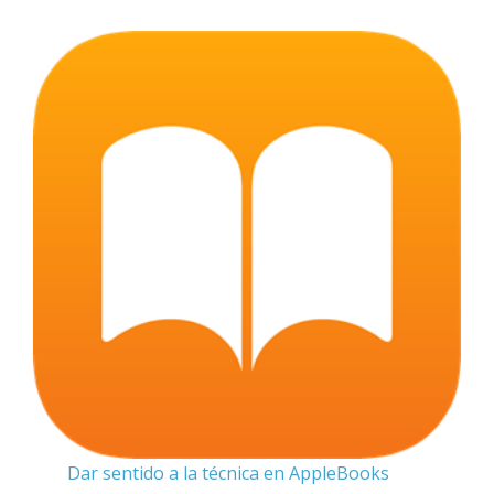
Dar sentido a la técnica en AppleBooks