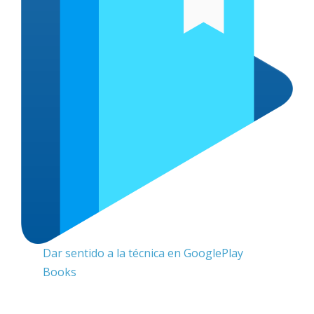
Dar sentido a la técnica en GooglePlay
Books