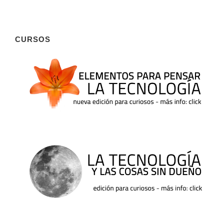
CURSOS