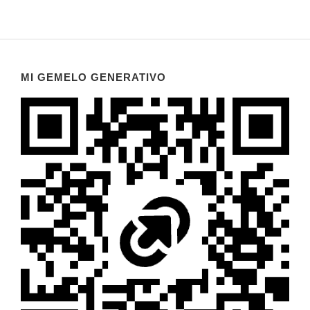
MI GEMELO GENERATIVO