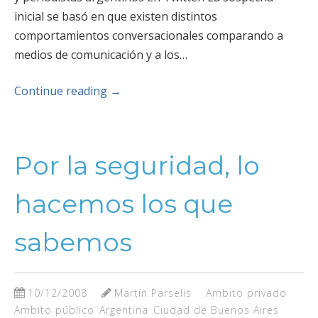
inicial se basó en que existen distintos
comportamientos conversacionales comparando a
medios de comunicación y a los…
Continue reading
→
Por la seguridad, lo
hacemos los que
sabemos
10/12/2008
Martín Parselis
Ambito privado
Ambito público
Argentina
Ciudad de Buenos Aires