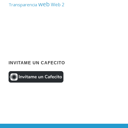
web
Web 2
Transparencia
INVITAME UN CAFECITO