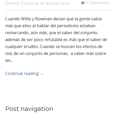
7 Comments
General
Provincia de Buenos Aires
Cuando Willis y Bowman decían que la gente sabía
más que ellos al hablar del periodismo estaban
remarcando, aún más, que el saber del conjunto
además de ser poco refutable es más que el saber de
cualquier erudito. Cuando se buscan los efectos de
red, de un conjunto de personas, a saber más sobre
las…
Continue reading
→
Post navigation