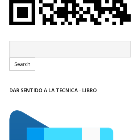
DAR SENTIDO A LA TECNICA - LIBRO