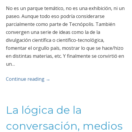
No es un parque temático, no es una exhibición, ni un
paseo. Aunque todo eso podría considerarse
parcialmente como parte de Tecnópolis. También
convergen una serie de ideas como la de la
divulgación científica o científico-tecnológica,
fomentar el orgullo país, mostrar lo que se hace/hizo
en distintas materias, etc. Y finalmente se convirtió en
un…
Continue reading
→
La lógica de la
conversación, medios