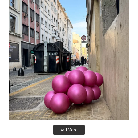
Load More...