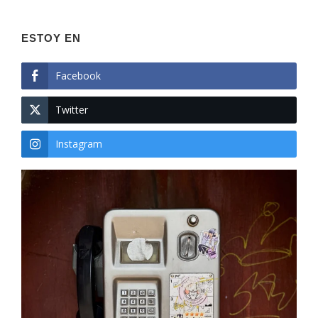
ESTOY EN
Facebook
Twitter
Instagram