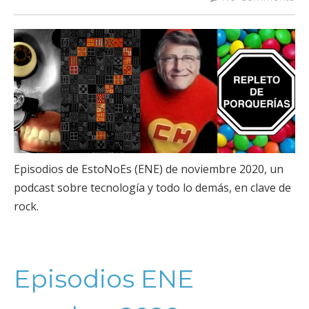
Episodios de EstoNoEs (ENE) de noviembre 2020, un
podcast sobre tecnología y todo lo demás, en clave de
rock.
Episodios ENE