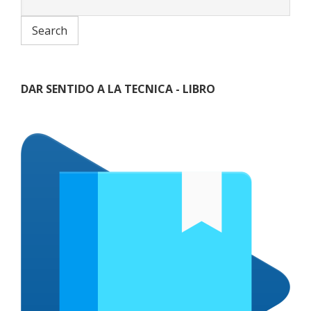
DAR SENTIDO A LA TECNICA - LIBRO