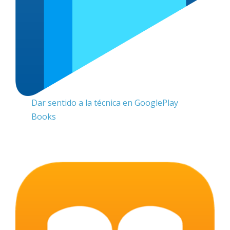
Dar sentido a la técnica en GooglePlay
Books