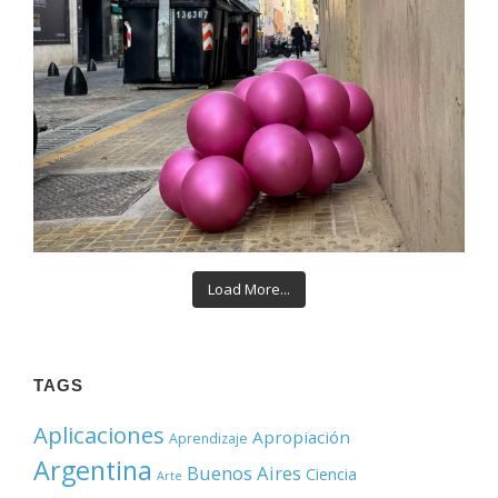
Load More...
TAGS
Aplicaciones
Apropiación
Aprendizaje
Argentina
Buenos Aires
Ciencia
Arte