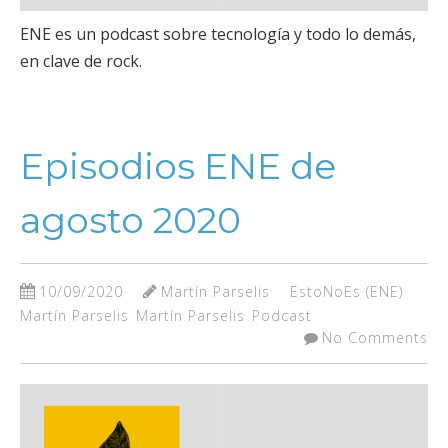
ENE es un podcast sobre tecnología y todo lo demás,
en clave de rock.
Episodios ENE de
agosto 2020
10/09/2020
Martín Parselis
EstoNoEs (ENE)
Martín Parselis
Martín Parselis
Podcast
No Comments