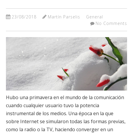
23/08/2018
Martín Parselis
General
No Comments
Hubo una primavera en el mundo de la comunicación
cuando cualquier usuario tuvo la potencia
instrumental de los medios. Una época en la que
sobre Internet se simularon todas las formas previas,
como la radio o la TV, haciendo converger en un