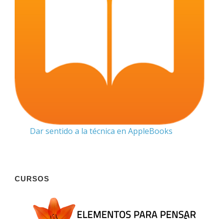
Dar sentido a la técnica en AppleBooks
CURSOS