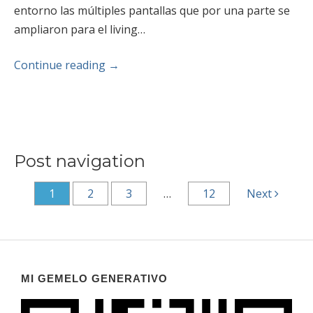
entorno las múltiples pantallas que por una parte se
ampliaron para el living…
Continue reading
→
Post navigation
1
2
3
…
12
Next
MI GEMELO GENERATIVO