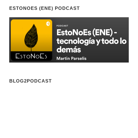
ESTONOES (ENE) PODCAST
BLOG2PODCAST