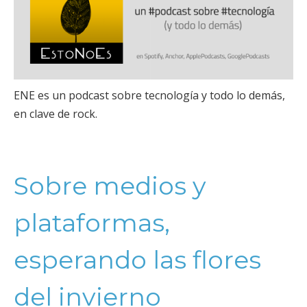
ENE es un podcast sobre tecnología y todo lo demás,
en clave de rock.
Sobre medios y
plataformas,
esperando las flores
del invierno