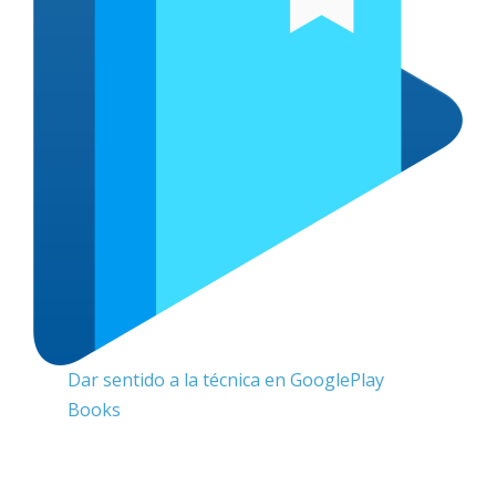
Dar sentido a la técnica en GooglePlay
Books