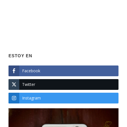
ESTOY EN
Facebook
Twitter
Instagram