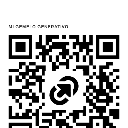
MI GEMELO GENERATIVO