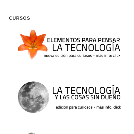
CURSOS