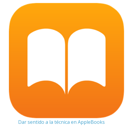
Dar sentido a la técnica en AppleBooks