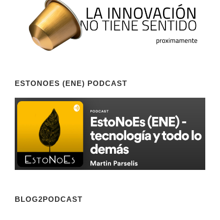
ESTONOES (ENE) PODCAST
BLOG2PODCAST