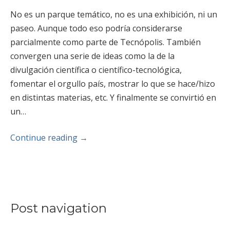
No es un parque temático, no es una exhibición, ni un
paseo. Aunque todo eso podría considerarse
parcialmente como parte de Tecnópolis. También
convergen una serie de ideas como la de la
divulgación científica o científico-tecnológica,
fomentar el orgullo país, mostrar lo que se hace/hizo
en distintas materias, etc. Y finalmente se convirtió en
un…
Continue reading
→
Post navigation