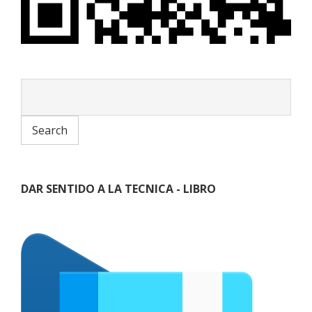
DAR SENTIDO A LA TECNICA - LIBRO