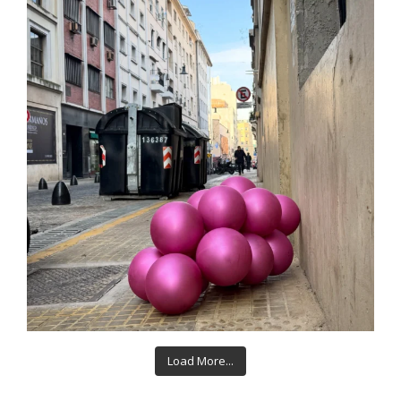
Load More...