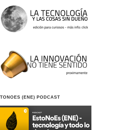
TONOES (ENE) PODCAST