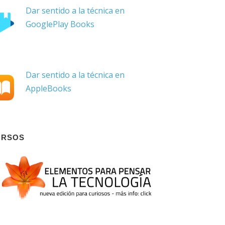
Dar sentido a la técnica en
GooglePlay Books
Dar sentido a la técnica en
AppleBooks
URSOS