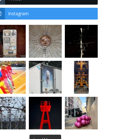
Instagram