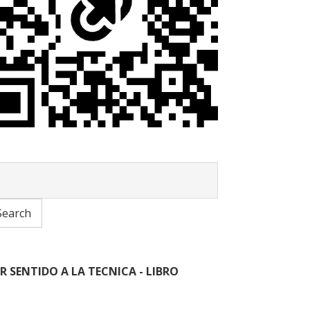
R SENTIDO A LA TECNICA - LIBRO