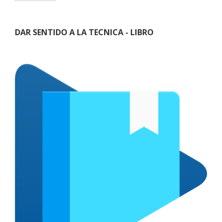
DAR SENTIDO A LA TECNICA - LIBRO