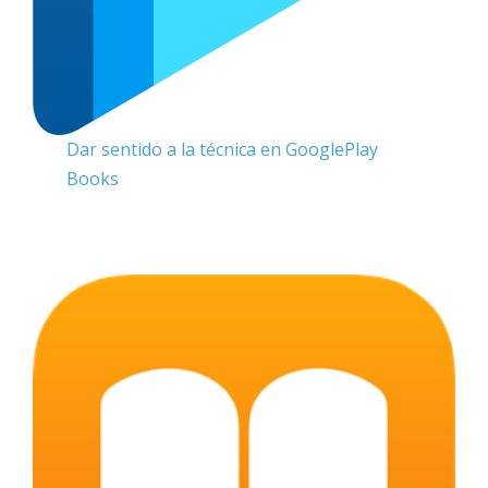
Dar sentido a la técnica en GooglePlay
Books