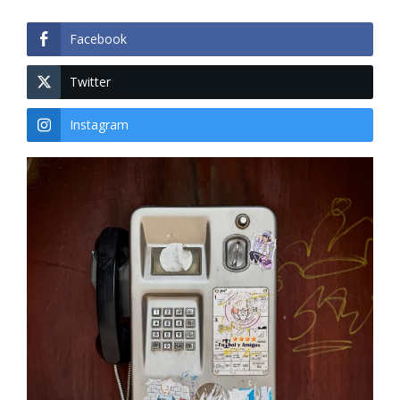
Facebook
Twitter
Instagram