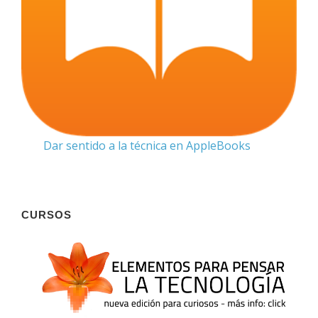
Dar sentido a la técnica en AppleBooks
CURSOS