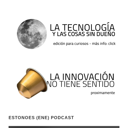
ESTONOES (ENE) PODCAST