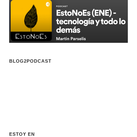
BLOG2PODCAST
ESTOY EN