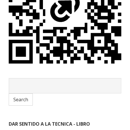
DAR SENTIDO A LA TECNICA - LIBRO