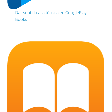
Dar sentido a la técnica en GooglePlay
Books