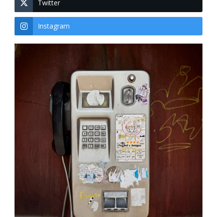
Twitter
Instagram