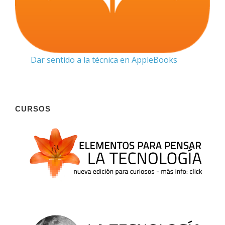
Dar sentido a la técnica en AppleBooks
CURSOS