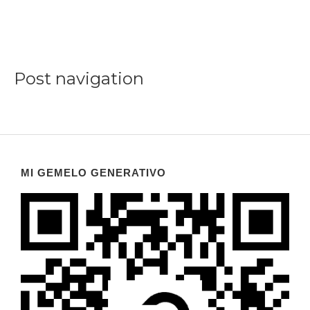
Post navigation
MI GEMELO GENERATIVO