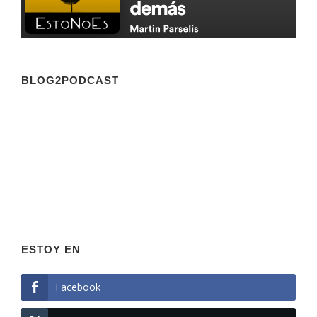
BLOG2PODCAST
ESTOY EN
Facebook