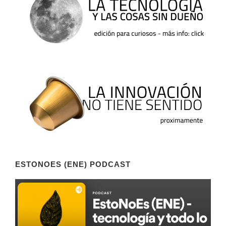
ESTONOES (ENE) PODCAST