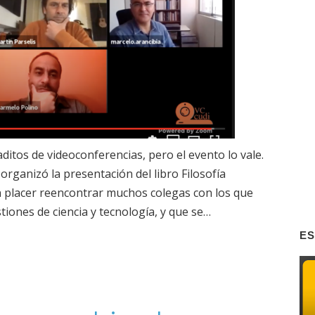
itos de videoconferencias, pero el evento lo vale.
organizó la presentación del libro Filosofía
n placer reencontrar muchos colegas con los que
ones de ciencia y tecnología, y que se…
ES