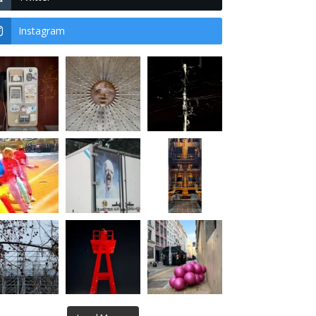
Instagram