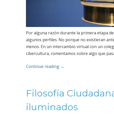
Por alguna razón durante la primera etapa de
algunos perfiles. No porque no existieran ant
menos. En un intercambio virtual con un coleg
cibercultura, comentamos sobre algo que pas
Continue reading
→
Filosofía Ciudadan
iluminados