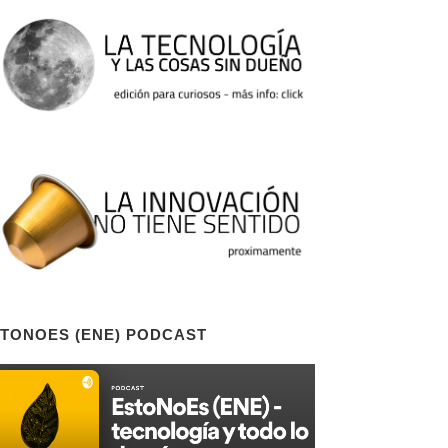
TONOES (ENE) PODCAST