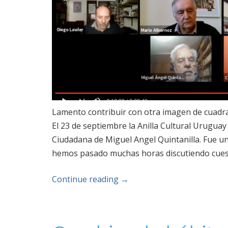
Lamento contribuir con otra imagen de cuadrad
El 23 de septiembre la Anilla Cultural Uruguay 
Ciudadana de Miguel Angel Quintanilla. Fue u
hemos pasado muchas horas discutiendo cuesti
Continue reading
→