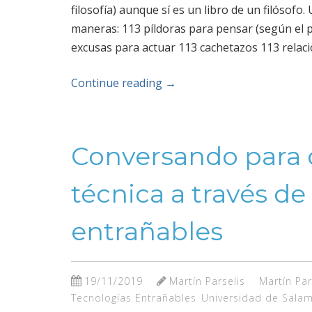
filosofía) aunque sí es un libro de un filósofo.
maneras: 113 píldoras para pensar (según el 
excusas para actuar 113 cachetazos 113 relaci
Continue reading
→
Conversando para d
técnica a través de
entrañables
19/11/2019
Martín Parselis
Martín Par
Tecnologías Entrañables
Universidad de Sala