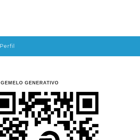
Perfil
 GEMELO GENERATIVO