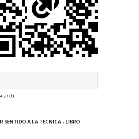
R SENTIDO A LA TECNICA - LIBRO