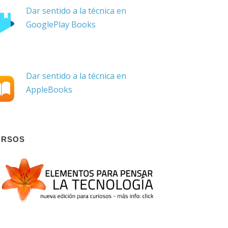
Dar sentido a la técnica en
GooglePlay Books
Dar sentido a la técnica en
AppleBooks
URSOS