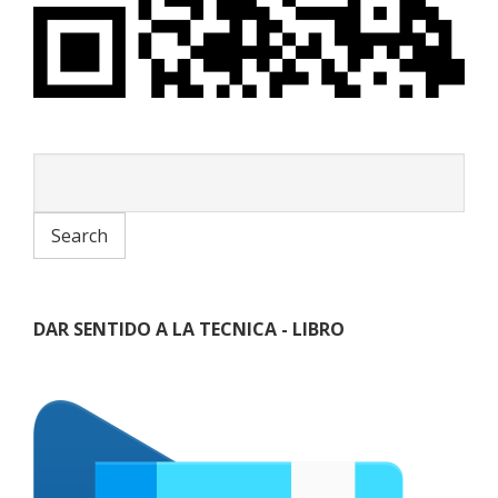
DAR SENTIDO A LA TECNICA - LIBRO