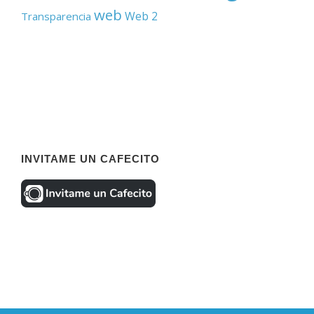
web
Web 2
Transparencia
INVITAME UN CAFECITO