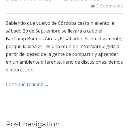
3 Comments
Sabiendo que vuelvo de Córdoba casi sin aliento, el
sábado 29 de Septiembre se llevará a cabo el
BarCamp Buenos Aires. ¿El sábado?. Si, efectivamente,
porque la idea es “es una reunión informal surgida a
partir del deseo de la gente de compartir y aprender
en un ambiente diferente, lleno de discusiones, demos
e interacción…
Continue reading
→
Post navigation