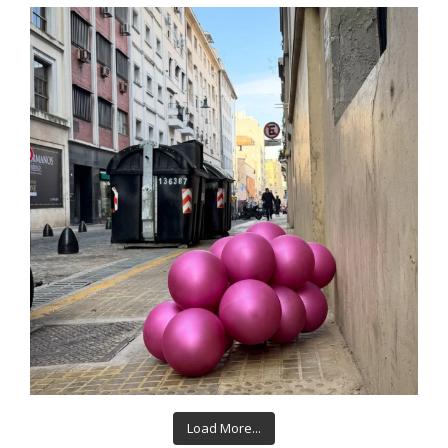
Load More...