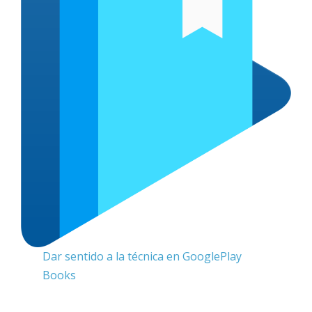
Dar sentido a la técnica en GooglePlay
Books