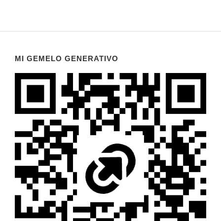
MI GEMELO GENERATIVO