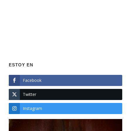
ESTOY EN
Facebook
Twitter
Instagram