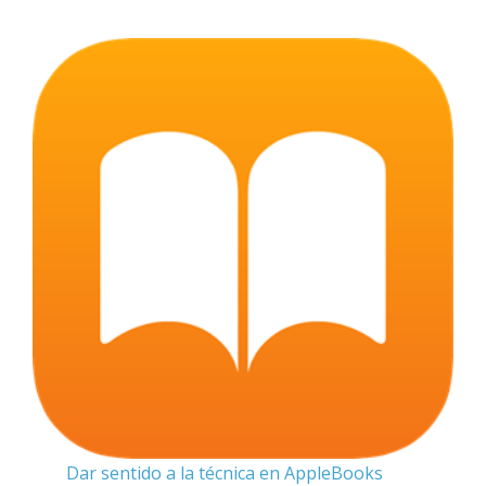
Dar sentido a la técnica en AppleBooks