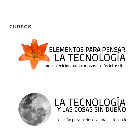
CURSOS