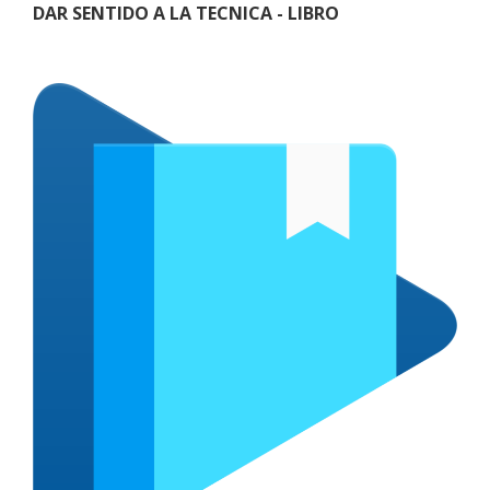
DAR SENTIDO A LA TECNICA - LIBRO