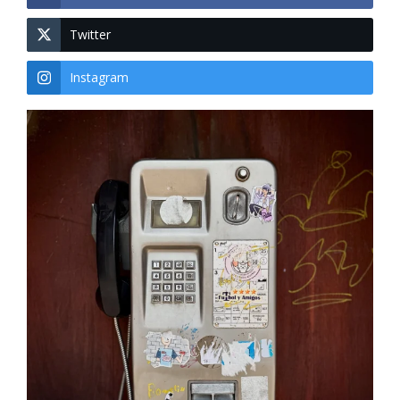
Twitter
Instagram