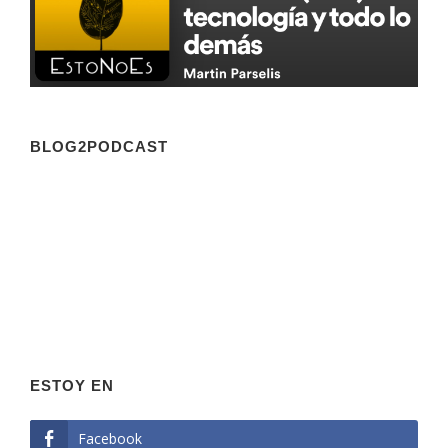
BLOG2PODCAST
ESTOY EN
Facebook