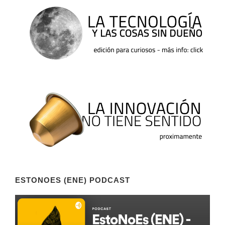
ESTONOES (ENE) PODCAST