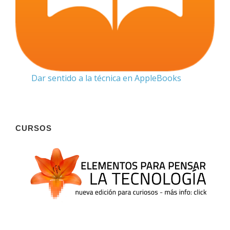
Dar sentido a la técnica en AppleBooks
CURSOS