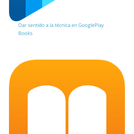
Dar sentido a la técnica en GooglePlay
Books