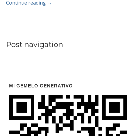
Continue reading
→
Post navigation
MI GEMELO GENERATIVO