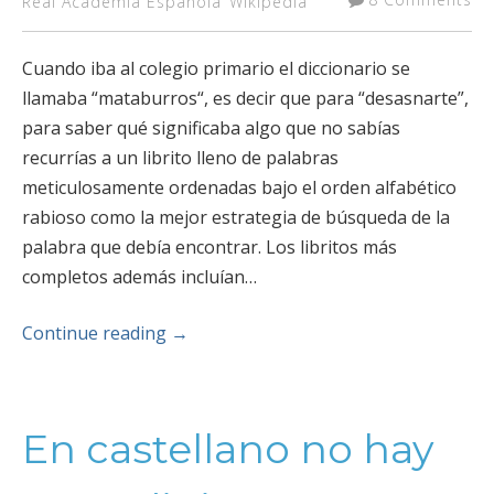
Real Academia Española
Wikipedia
Cuando iba al colegio primario el diccionario se
llamaba “mataburros“, es decir que para “desasnarte”,
para saber qué significaba algo que no sabías
recurrías a un librito lleno de palabras
meticulosamente ordenadas bajo el orden alfabético
rabioso como la mejor estrategia de búsqueda de la
palabra que debía encontrar. Los libritos más
completos además incluían…
Continue reading
→
En castellano no hay