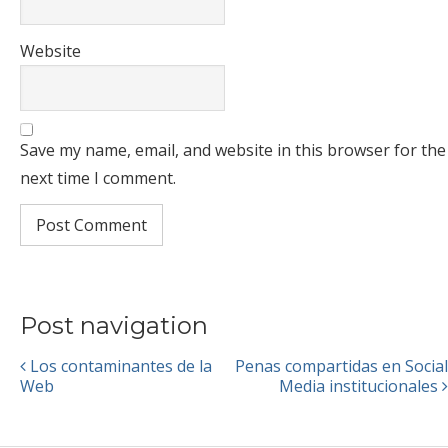
Website
Save my name, email, and website in this browser for the
next time I comment.
Post navigation
Los contaminantes de la
Penas compartidas en Social
Web
Media institucionales