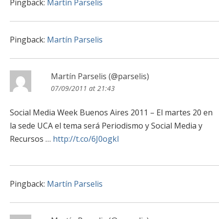
Pingback:
Martín Parselis
Pingback:
Martín Parselis
Martín Parselis (@parselis)
07/09/2011 at 21:43
Social Media Week Buenos Aires 2011 – El martes 20 en
la sede UCA el tema será Periodismo y Social Media y
Recursos …
http://t.co/6J0ogkl
Pingback:
Martín Parselis