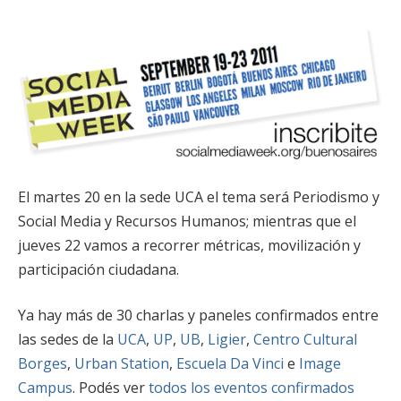
El martes 20 en la sede UCA el tema será Periodismo y
Social Media y Recursos Humanos; mientras que el
jueves 22 vamos a recorrer métricas, movilización y
participación ciudadana.
Ya hay más de 30 charlas y paneles confirmados entre
las sedes de la
UCA
,
UP
,
UB
,
Ligier
,
Centro Cultural
Borges
,
Urban Station
,
Escuela Da Vinci
e
Image
Campus
. Podés ver
todos los eventos confirmados