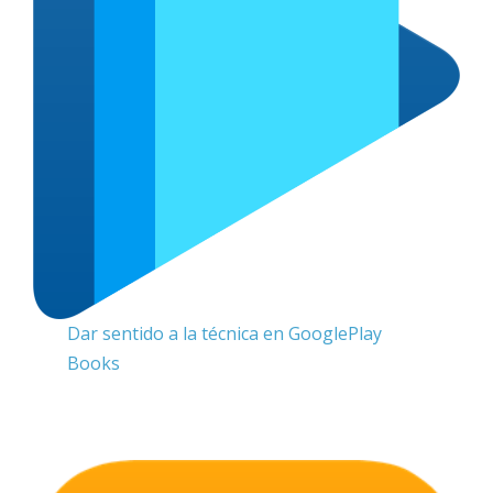
Dar sentido a la técnica en GooglePlay
Books