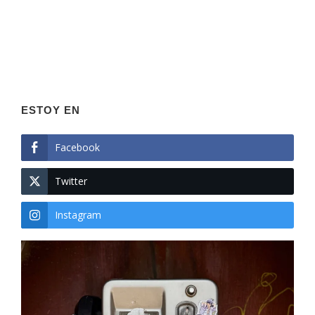
ESTOY EN
Facebook
Twitter
Instagram