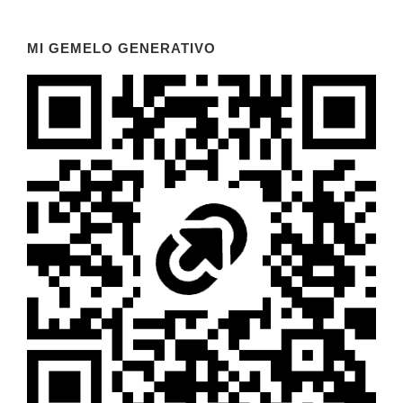
MI GEMELO GENERATIVO