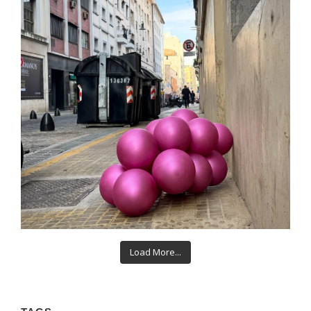
Load More...