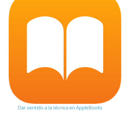
Dar sentido a la técnica en AppleBooks