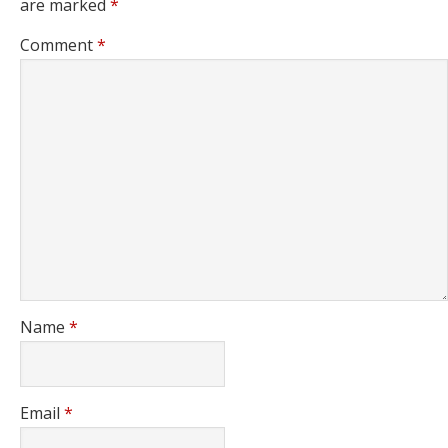
are marked
*
Comment
*
Name
*
Email
*