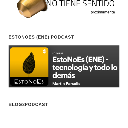
ESTONOES (ENE) PODCAST
BLOG2PODCAST