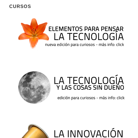
CURSOS