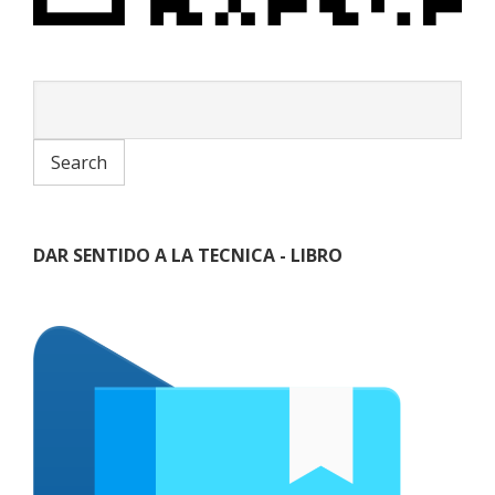
DAR SENTIDO A LA TECNICA - LIBRO