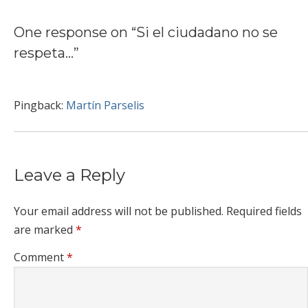
One response on “
Si el ciudadano no se
respeta…
”
Pingback:
Martín Parselis
Leave a Reply
Your email address will not be published.
Required fields
are marked
*
Comment
*