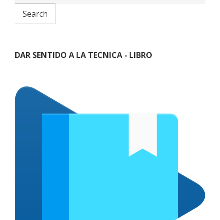
DAR SENTIDO A LA TECNICA - LIBRO