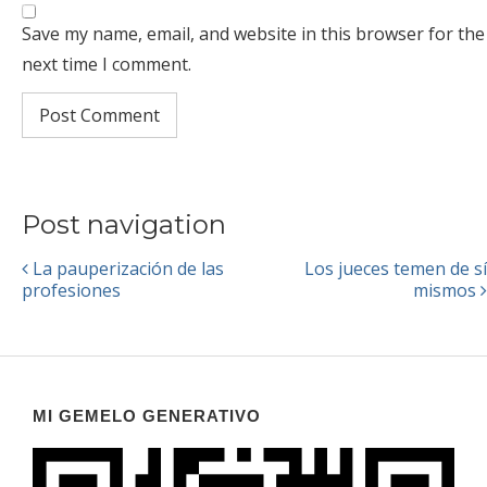
Save my name, email, and website in this browser for the
next time I comment.
Post navigation
La pauperización de las
Los jueces temen de sí
profesiones
mismos
MI GEMELO GENERATIVO