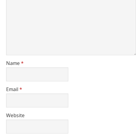
Name
*
Email
*
Website