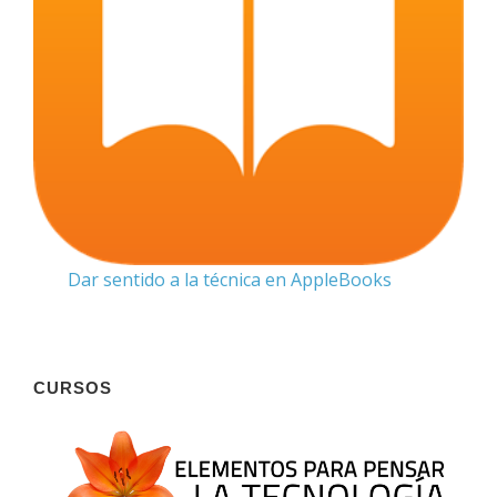
Dar sentido a la técnica en AppleBooks
CURSOS