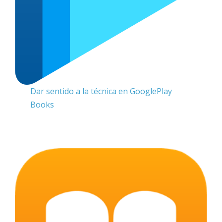
Dar sentido a la técnica en GooglePlay
Books