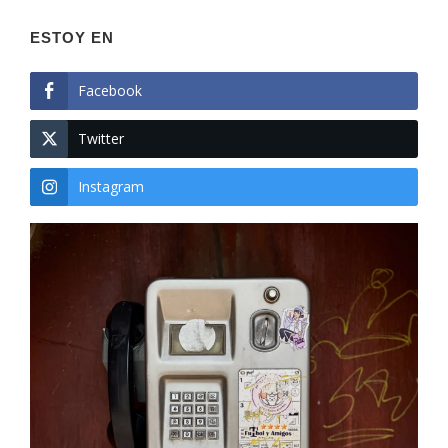
ESTOY EN
Facebook
Twitter
Instagram