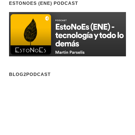
ESTONOES (ENE) PODCAST
BLOG2PODCAST