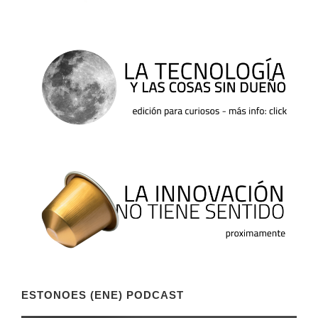
ESTONOES (ENE) PODCAST