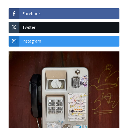
Facebook
Twitter
Instagram