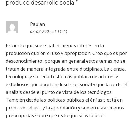
produce desarrollo social
”
Paulan
02/08/2007 at 11:11
Es cierto que suele haber menos interés en la
producción que en el uso y apropiación. Creo que es por
desconocimiento, porque en general estos temas no se
tratan de manera integrada entre disciplinas. La ciencia,
tecnología y sociedad está más poblada de actores y
estudiosos que aportan desde los social y queda corto el
análisis desde el punto de vista de los tecnólogos.
También desde las políticas públicas el énfasis está en
promover el uso y la apropiación y suelen estar menos
preocupadas sobre qué es lo que se va a usar.