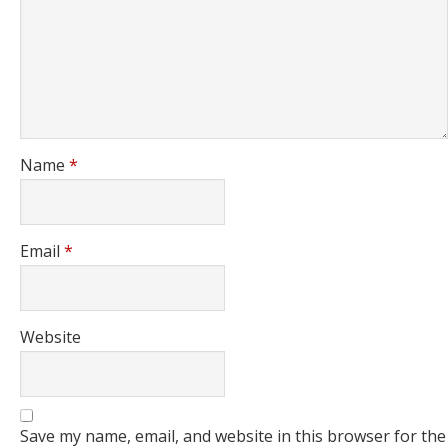
Name
*
Email
*
Website
Save my name, email, and website in this browser for the