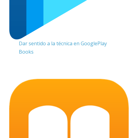
Dar sentido a la técnica en GooglePlay
Books