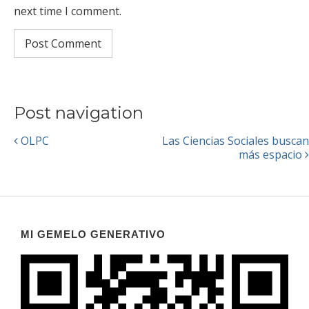
next time I comment.
Post navigation
OLPC
Las Ciencias Sociales buscan
más espacio
MI GEMELO GENERATIVO