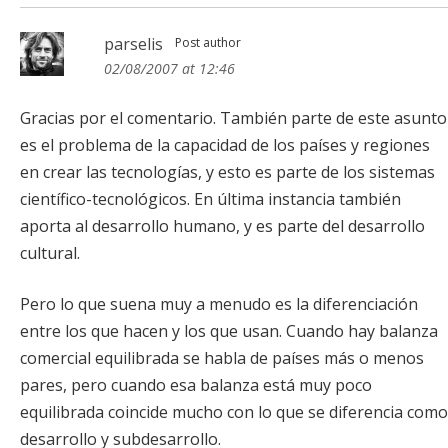
parselis
Post author
02/08/2007 at 12:46
Gracias por el comentario. También parte de este asunto
es el problema de la capacidad de los países y regiones
en crear las tecnologías, y esto es parte de los sistemas
científico-tecnológicos. En última instancia también
aporta al desarrollo humano, y es parte del desarrollo
cultural.
Pero lo que suena muy a menudo es la diferenciación
entre los que hacen y los que usan. Cuando hay balanza
comercial equilibrada se habla de países más o menos
pares, pero cuando esa balanza está muy poco
equilibrada coincide mucho con lo que se diferencia como
desarrollo y subdesarrollo.