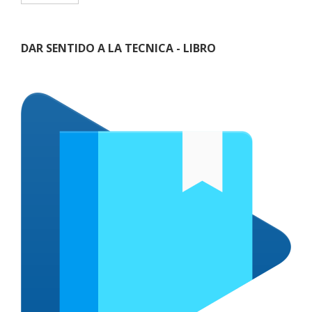
DAR SENTIDO A LA TECNICA - LIBRO