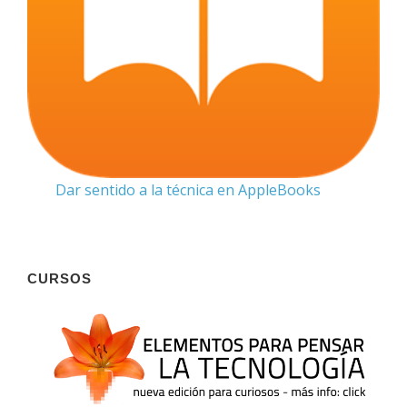
Dar sentido a la técnica en AppleBooks
CURSOS