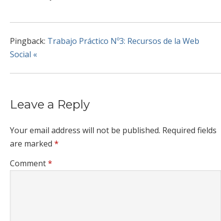
Pingback:
Trabajo Práctico Nº3: Recursos de la Web
Social «
Leave a Reply
Your email address will not be published.
Required fields
are marked
*
Comment
*