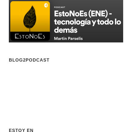
BLOG2PODCAST
ESTOY EN