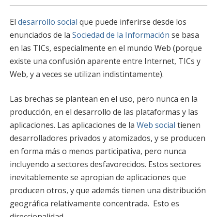
El
desarrollo social
que puede inferirse desde los
enunciados de la
Sociedad de la Información
se basa
en las TICs, especialmente en el mundo Web (porque
existe una confusión aparente entre Internet, TICs y
Web, y a veces se utilizan indistintamente).
Las brechas se plantean en el uso, pero nunca en la
producción, en el desarrollo de las plataformas y las
aplicaciones. Las aplicaciones de la
Web social
tienen
desarrolladores privados y atomizados, y se producen
en forma más o menos participativa, pero nunca
incluyendo a sectores desfavorecidos. Estos sectores
inevitablemente se apropian de aplicaciones que
producen otros, y que además tienen una distribución
geográfica relativamente concentrada. Esto es
direccionalidad.