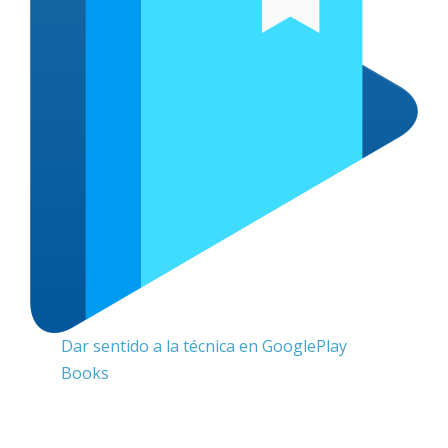
Dar sentido a la técnica en GooglePlay
Books