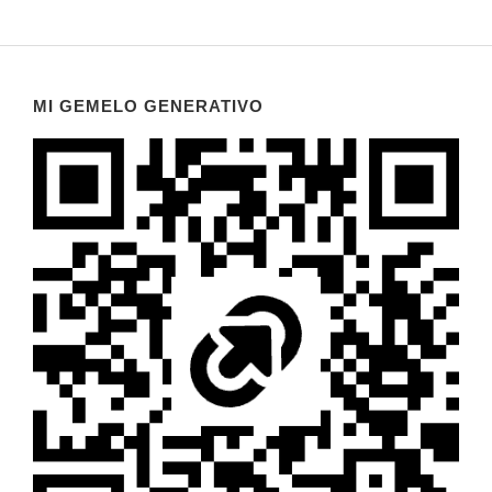
MI GEMELO GENERATIVO