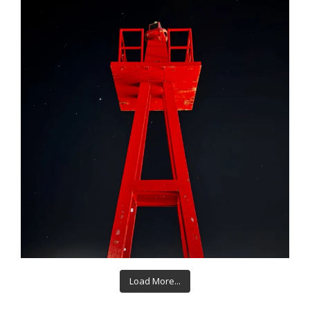
Load More...