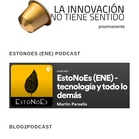
ESTONOES (ENE) PODCAST
BLOG2PODCAST