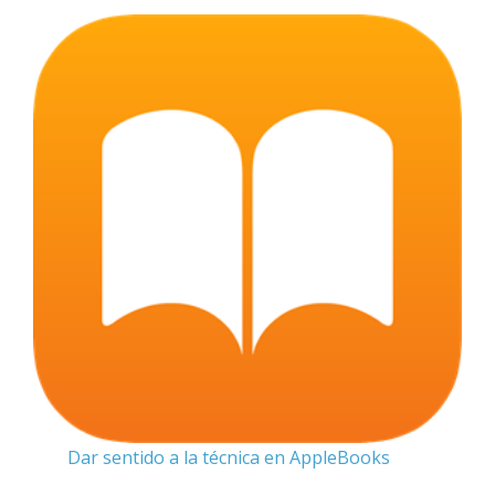
Dar sentido a la técnica en AppleBooks