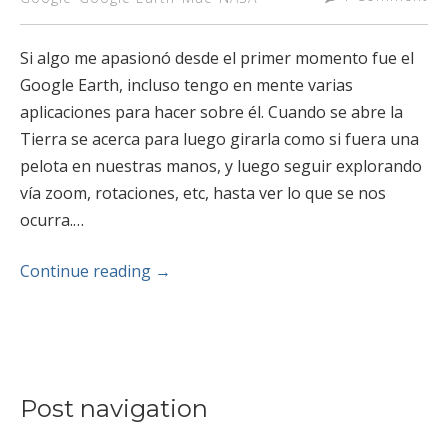
Si algo me apasionó desde el primer momento fue el
Google Earth, incluso tengo en mente varias
aplicaciones para hacer sobre él. Cuando se abre la
Tierra se acerca para luego girarla como si fuera una
pelota en nuestras manos, y luego seguir explorando
vía zoom, rotaciones, etc, hasta ver lo que se nos
ocurra.…
Continue reading
→
Post navigation