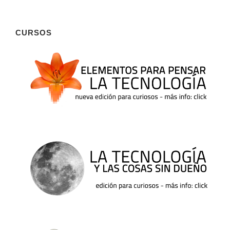
CURSOS