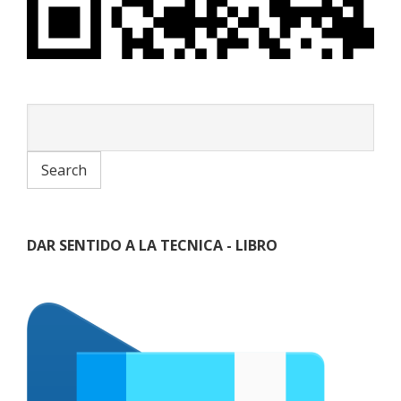
DAR SENTIDO A LA TECNICA - LIBRO