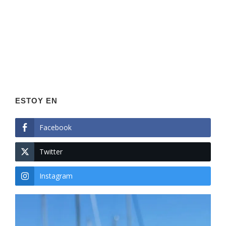
ESTOY EN
Facebook
Twitter
Instagram