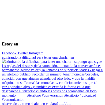
Estoy en
Facebook
Twitter
Instagram
admirando la dificultad para tener una charla - su
observado - ¿como si alguien cuidara? - - / / - -