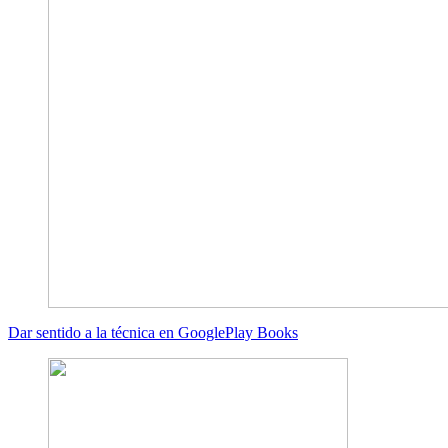
Dar sentido a la técnica en GooglePlay Books