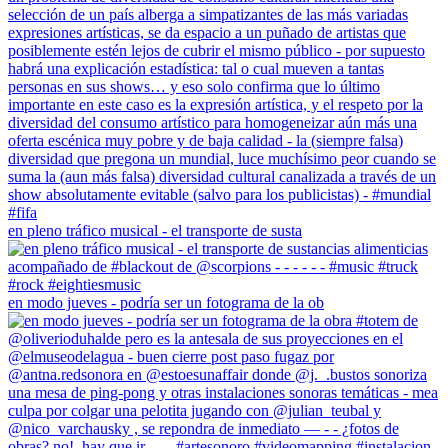
en pleno tráfico musical - el transporte de susta
en modo jueves - podría ser un fotograma de la ob