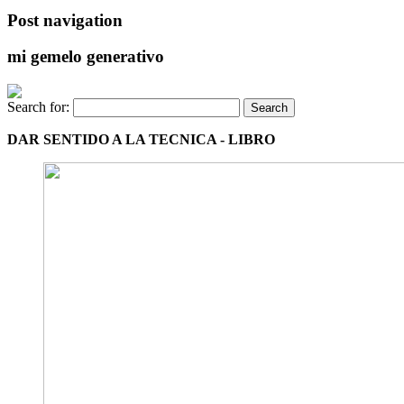
Post navigation
mi gemelo generativo
Search for:
DAR SENTIDO A LA TECNICA - LIBRO