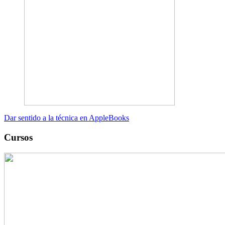
Dar sentido a la técnica en AppleBooks
Cursos