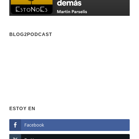
BLOG2PODCAST
ESTOY EN
Facebook