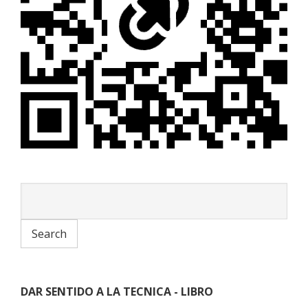
DAR SENTIDO A LA TECNICA - LIBRO