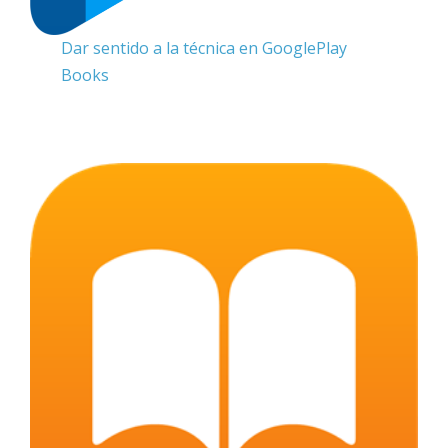
Dar sentido a la técnica en GooglePlay
Books