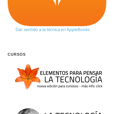
Dar sentido a la técnica en AppleBooks
CURSOS