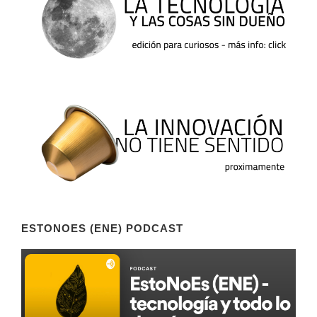
ESTONOES (ENE) PODCAST