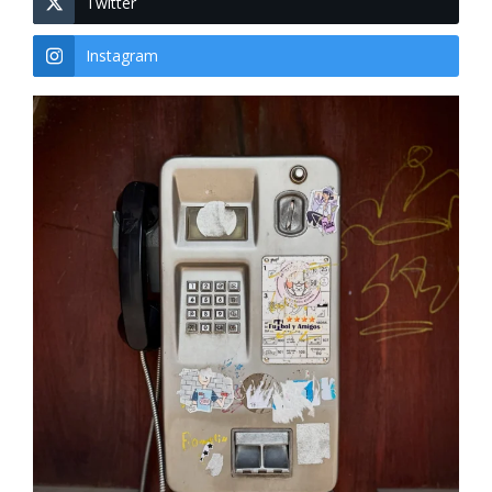
Twitter
Instagram