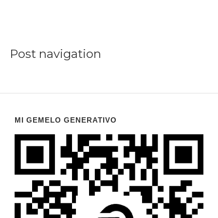
Post navigation
MI GEMELO GENERATIVO