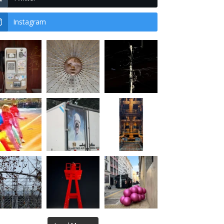
Instagram