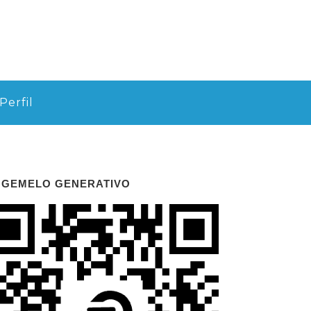
Perfil
 GEMELO GENERATIVO