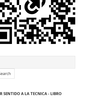
R SENTIDO A LA TECNICA - LIBRO