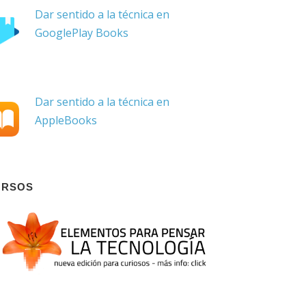
Dar sentido a la técnica en
GooglePlay Books
Dar sentido a la técnica en
AppleBooks
URSOS