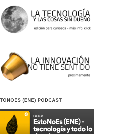
TONOES (ENE) PODCAST