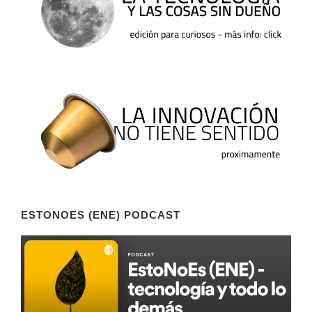
ESTONOES (ENE) PODCAST