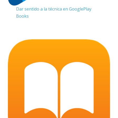
Dar sentido a la técnica en GooglePlay
Books