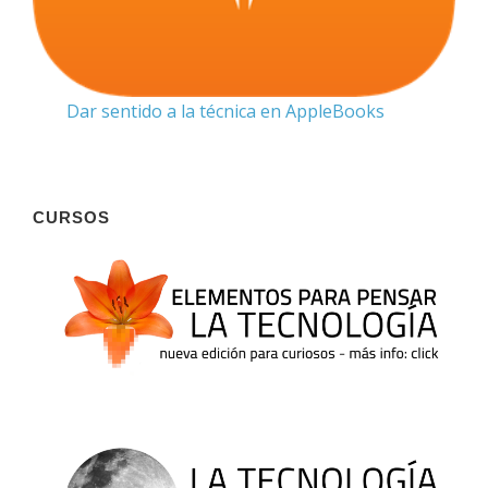
Dar sentido a la técnica en AppleBooks
CURSOS