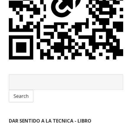
DAR SENTIDO A LA TECNICA - LIBRO