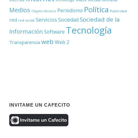
Política
Medios
Periodismo
Objeto técnico
Publicidad
Sociedad de la
Servicios
Sociedad
red
red social
Tecnología
Información
Software
web
Web 2
Transparencia
INVITAME UN CAFECITO