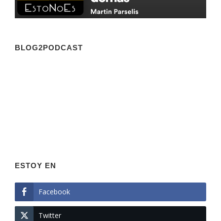
BLOG2PODCAST
ESTOY EN
Facebook
Twitter