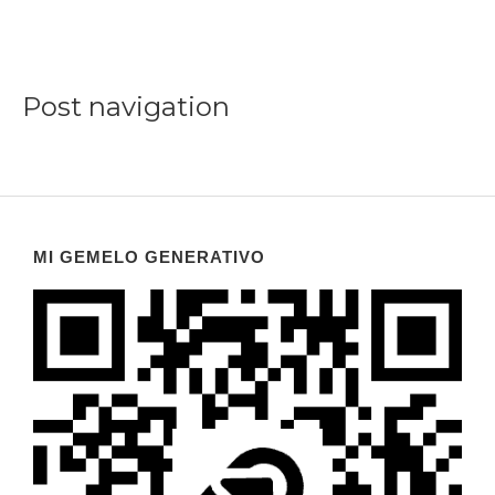
Post navigation
MI GEMELO GENERATIVO