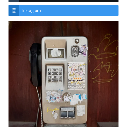
Instagram