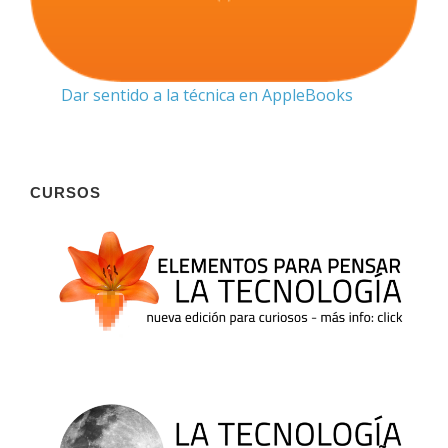
Dar sentido a la técnica en AppleBooks
CURSOS