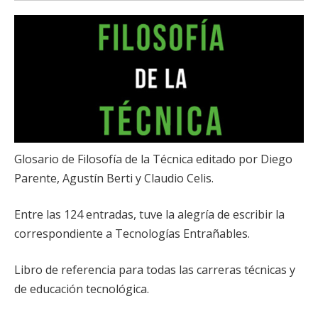
Glosario de Filosofía de la Técnica editado por Diego
Parente, Agustín Berti y Claudio Celis.
Entre las 124 entradas, tuve la alegría de escribir la
correspondiente a Tecnologías Entrañables.
Libro de referencia para todas las carreras técnicas y
de educación tecnológica.