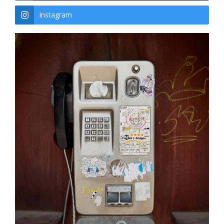
Instagram