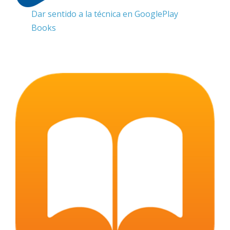
Dar sentido a la técnica en GooglePlay
Books