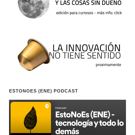
ESTONOES (ENE) PODCAST