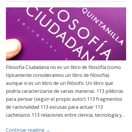
Filosofía Ciudadana no es un libro de filosofía (como
típicamente consideramos un libro de filosofía)
aunque sí es un libro de un filósofo. Un libro que
podría caracterizarse de varias maneras: 113 píldoras
para pensar (según el propio autor) 113 fragmentos
de racionalidad 113 excusas para actuar 113
cachetazos 113 relaciones entre ciencia, tecnología y…
Continue reading
→