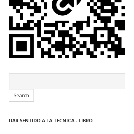
DAR SENTIDO A LA TECNICA - LIBRO