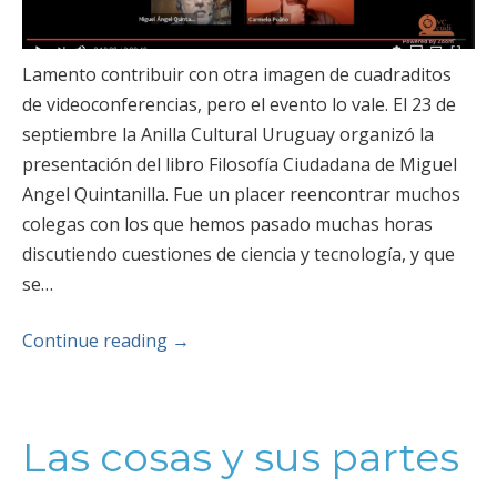
Lamento contribuir con otra imagen de cuadraditos
de videoconferencias, pero el evento lo vale. El 23 de
septiembre la Anilla Cultural Uruguay organizó la
presentación del libro Filosofía Ciudadana de Miguel
Angel Quintanilla. Fue un placer reencontrar muchos
colegas con los que hemos pasado muchas horas
discutiendo cuestiones de ciencia y tecnología, y que
se…
Continue reading
→
Las cosas y sus partes