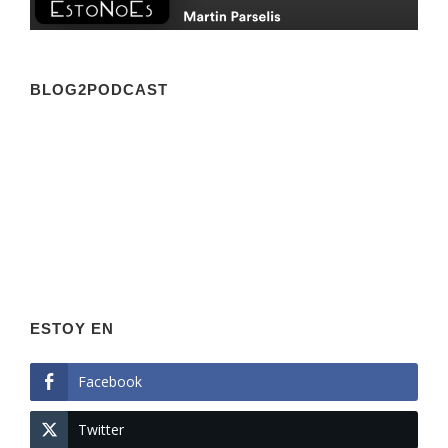
BLOG2PODCAST
ESTOY EN
Facebook
Twitter