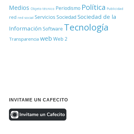
Política
Medios
Periodismo
Objeto técnico
Publicidad
Sociedad de la
Servicios
Sociedad
red
red social
Tecnología
Información
Software
web
Web 2
Transparencia
INVITAME UN CAFECITO