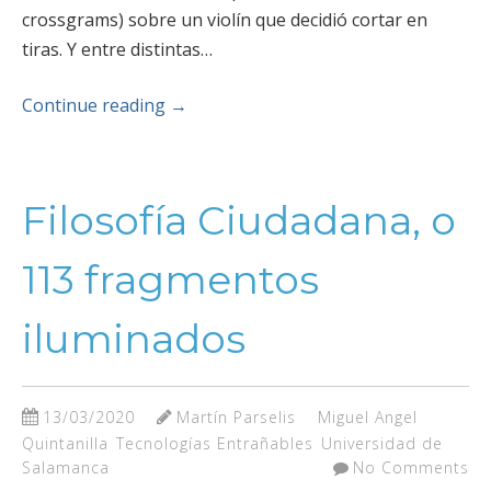
crossgrams) sobre un violín que decidió cortar en
tiras. Y entre distintas…
Continue reading
→
Filosofía Ciudadana, o
113 fragmentos
iluminados
13/03/2020
Martín Parselis
Miguel Angel
Quintanilla
Tecnologías Entrañables
Universidad de
Salamanca
No Comments