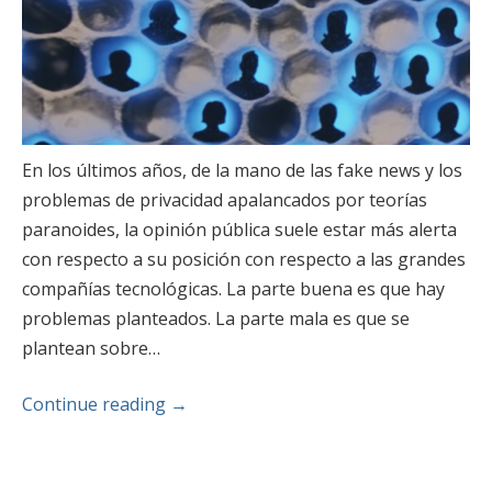
En los últimos años, de la mano de las fake news y los
problemas de privacidad apalancados por teorías
paranoides, la opinión pública suele estar más alerta
con respecto a su posición con respecto a las grandes
compañías tecnológicas. La parte buena es que hay
problemas planteados. La parte mala es que se
plantean sobre…
Continue reading
→