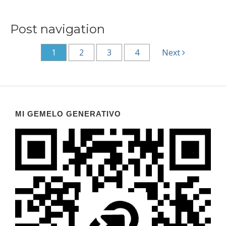
Post navigation
1
2
3
4
Next
MI GEMELO GENERATIVO