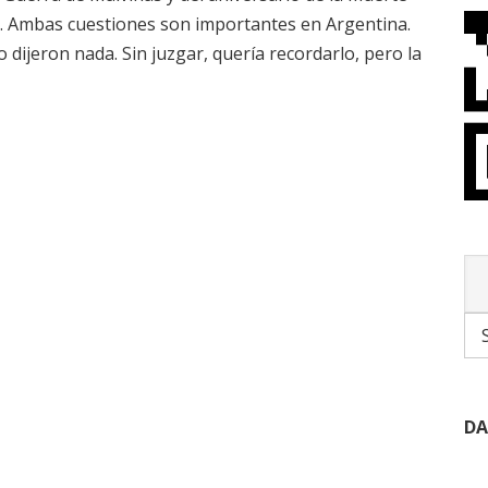
ra. Ambas cuestiones son importantes en Argentina.
o dijeron nada. Sin juzgar, quería recordarlo, pero la
DA