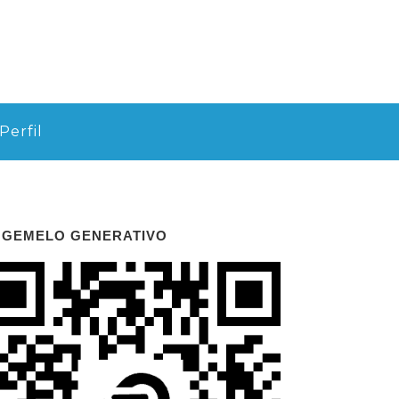
Perfil
 GEMELO GENERATIVO