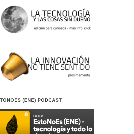
TONOES (ENE) PODCAST