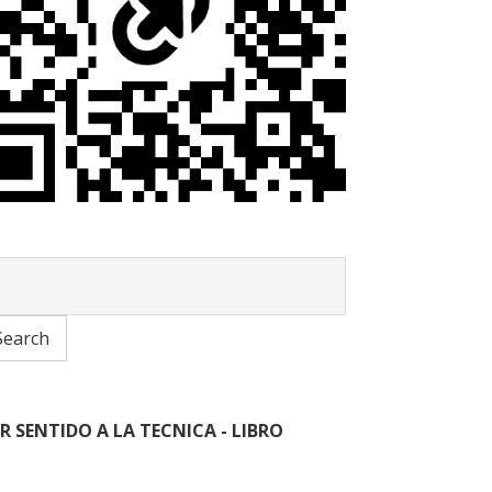
R SENTIDO A LA TECNICA - LIBRO