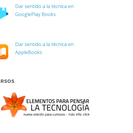
Dar sentido a la técnica en
GooglePlay Books
Dar sentido a la técnica en
AppleBooks
URSOS