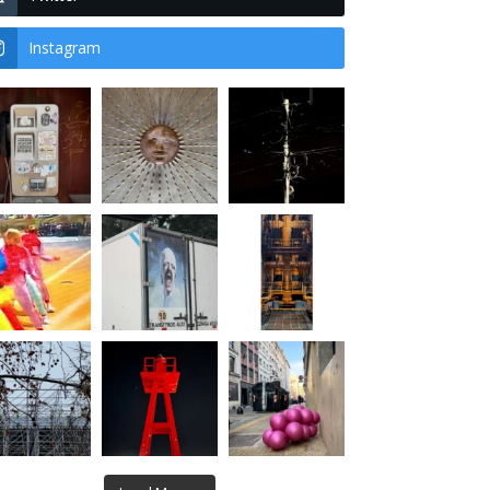
Instagram