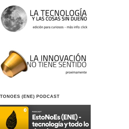
TONOES (ENE) PODCAST