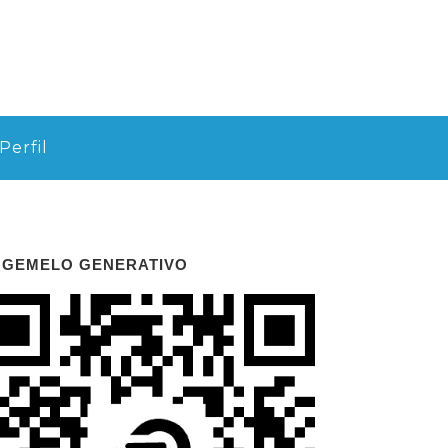
Perfil
 GEMELO GENERATIVO