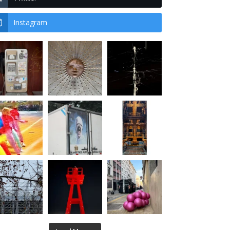
Instagram