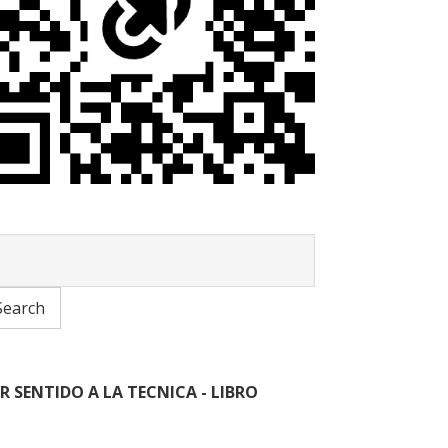
R SENTIDO A LA TECNICA - LIBRO