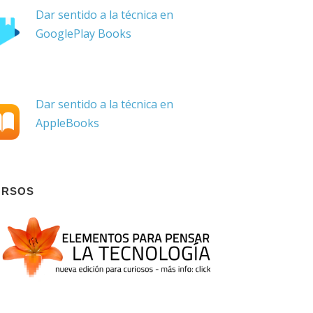
Dar sentido a la técnica en
GooglePlay Books
Dar sentido a la técnica en
AppleBooks
URSOS