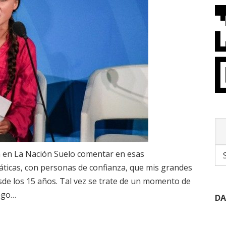
n en La Nación Suelo comentar en esas
ticas, con personas de confianza, que mis grandes
de los 15 años. Tal vez se trate de un momento de
uego…
DA