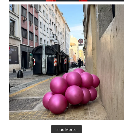
Load More...