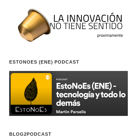
ESTONOES (ENE) PODCAST
BLOG2PODCAST