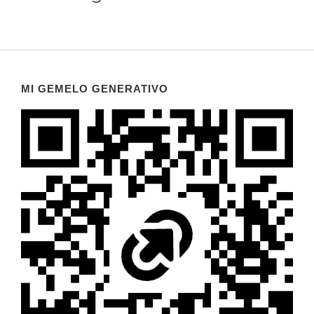
MI GEMELO GENERATIVO