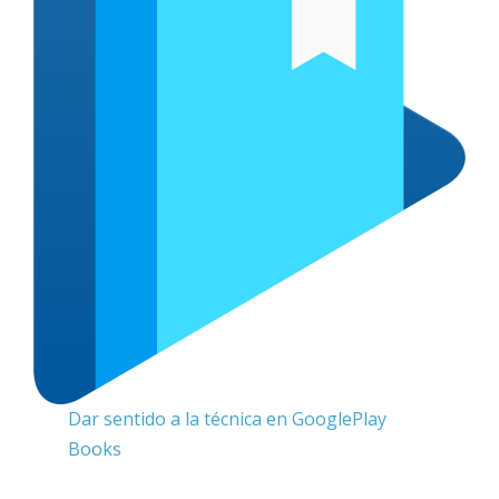
Dar sentido a la técnica en GooglePlay
Books