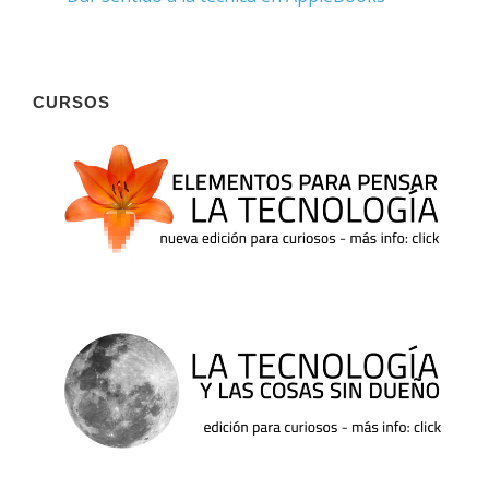
CURSOS