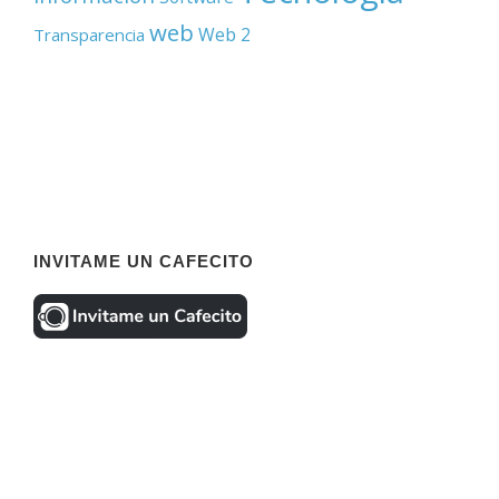
web
Web 2
Transparencia
INVITAME UN CAFECITO