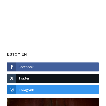
ESTOY EN
Facebook
Twitter
Instagram