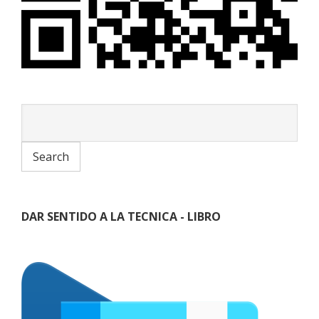
DAR SENTIDO A LA TECNICA - LIBRO