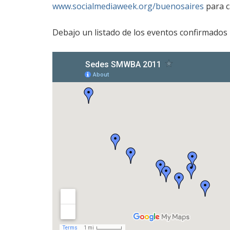
www.socialmediaweek.org/buenosaires
para c
Debajo un listado de los eventos confirmados