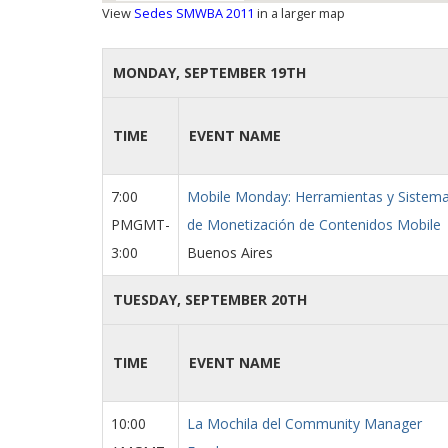
View
Sedes SMWBA 2011
in a larger map
MONDAY, SEPTEMBER 19TH
TIME
EVENT NAME
7:00
Mobile Monday: Herramientas y Sistem
PMGMT-
de Monetización de Contenidos Mobile
3:00
Buenos Aires
TUESDAY, SEPTEMBER 20TH
TIME
EVENT NAME
10:00
La Mochila del Community Manager