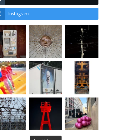
Instagram