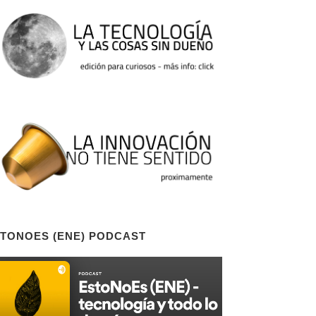
TONOES (ENE) PODCAST