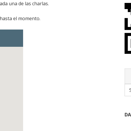
ada una de las charlas.
 hasta el momento.
DA