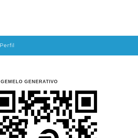
Perfil
 GEMELO GENERATIVO