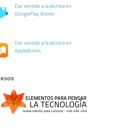
Dar sentido a la técnica en
GooglePlay Books
Dar sentido a la técnica en
AppleBooks
URSOS