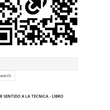
R SENTIDO A LA TECNICA - LIBRO