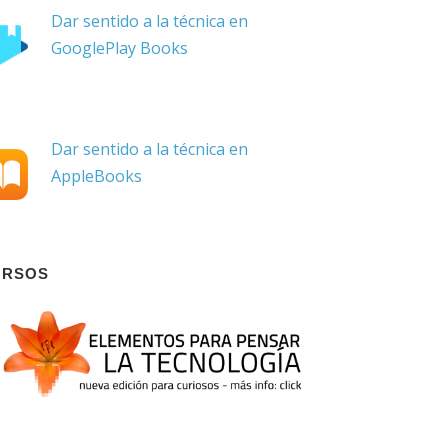
Dar sentido a la técnica en
GooglePlay Books
Dar sentido a la técnica en
AppleBooks
URSOS