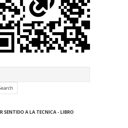
R SENTIDO A LA TECNICA - LIBRO