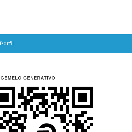
Perfil
 GEMELO GENERATIVO