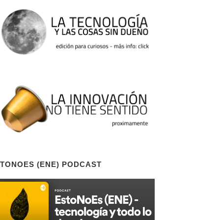
TONOES (ENE) PODCAST