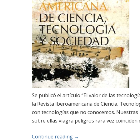
Se publicó el artículo “El valor de las tecnol
la Revista Iberoamericana de Ciencia, Tecnolo
con tecnologías que no conocemos. Nuestras i
sobre ellas viagra peligros rara vez coinciden 
Continue reading
→