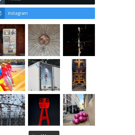
Instagram