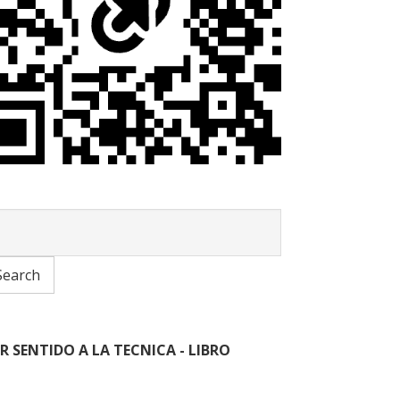
R SENTIDO A LA TECNICA - LIBRO