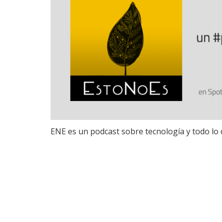
ENE es un podcast sobre tecnología y todo lo 
Post navigation