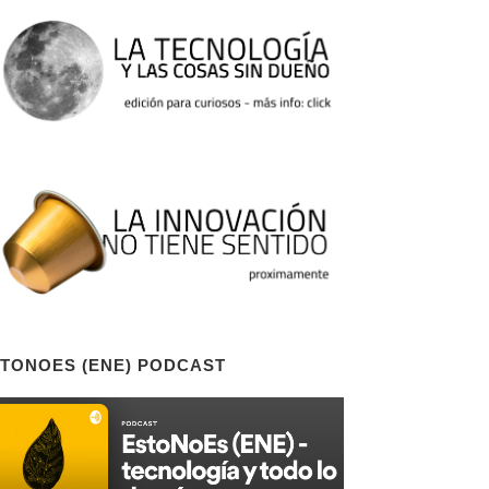
TONOES (ENE) PODCAST