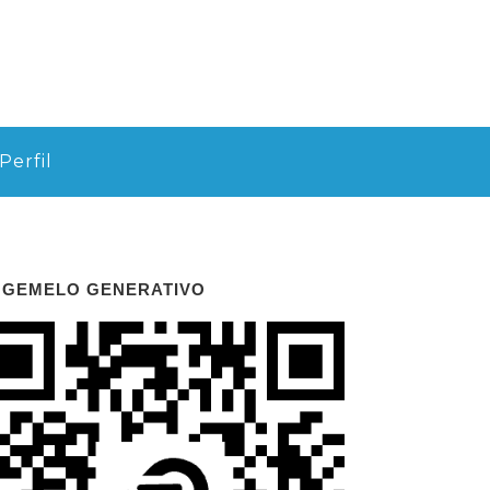
Perfil
 GEMELO GENERATIVO