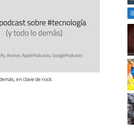
demás, en clave de rock.