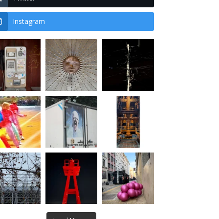
Instagram