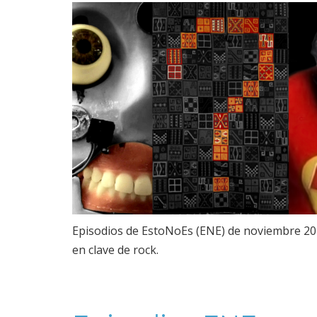
Episodios de EstoNoEs (ENE) de noviembre 202
en clave de rock.