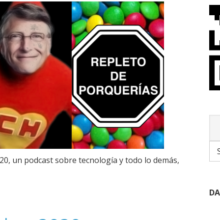
0, un podcast sobre tecnología y todo lo demás,
DA