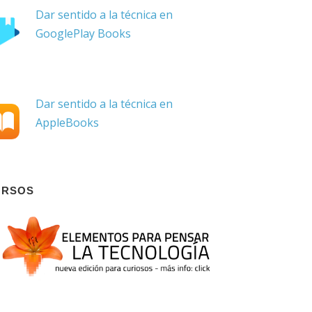
Dar sentido a la técnica en
GooglePlay Books
Dar sentido a la técnica en
AppleBooks
URSOS