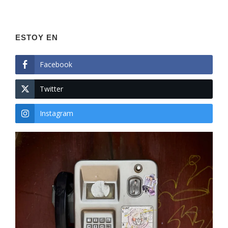
ESTOY EN
Facebook
Twitter
Instagram