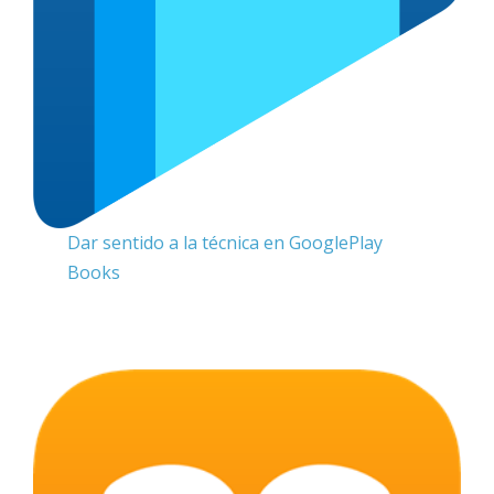
Dar sentido a la técnica en GooglePlay
Books