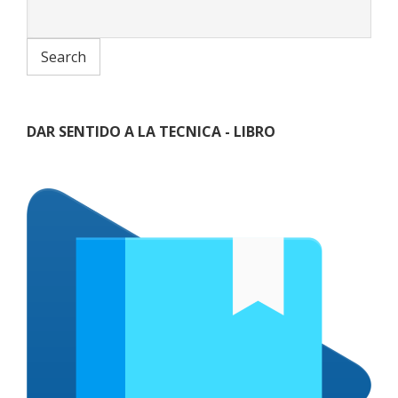
DAR SENTIDO A LA TECNICA - LIBRO