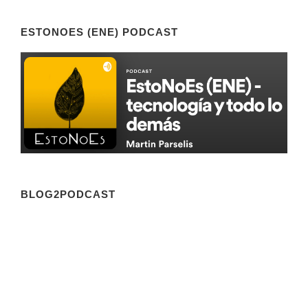
ESTONOES (ENE) PODCAST
BLOG2PODCAST