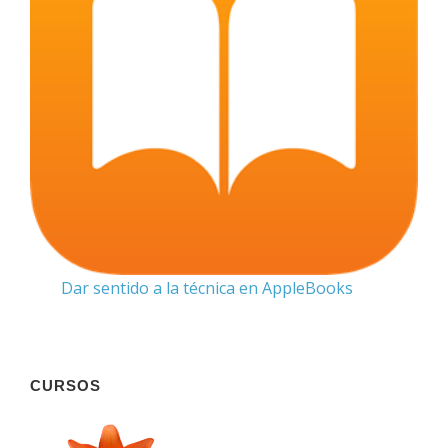
Dar sentido a la técnica en AppleBooks
CURSOS