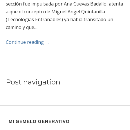
sección fue impulsada por Ana Cuevas Badallo, atenta
a que el concepto de Miguel Angel Quintanilla
(Tecnologías Entrañables) ya había transitado un
camino y que…
Continue reading
→
Post navigation
MI GEMELO GENERATIVO