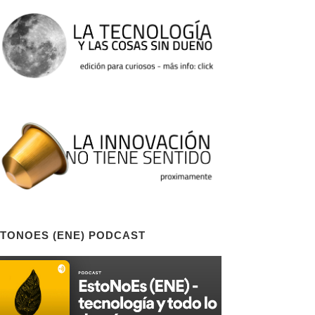
TONOES (ENE) PODCAST