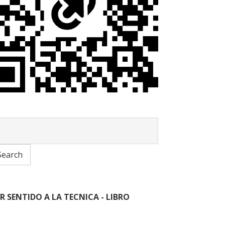
R SENTIDO A LA TECNICA - LIBRO