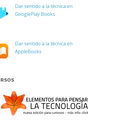
Dar sentido a la técnica en
GooglePlay Books
Dar sentido a la técnica en
AppleBooks
URSOS