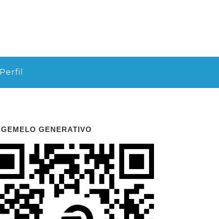
Perfil
 GEMELO GENERATIVO