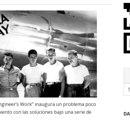
 Engineer’s Work” inaugura un problema poco
imiento con las soluciones bajo una serie de
DA