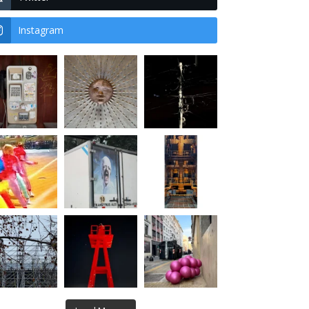
Instagram