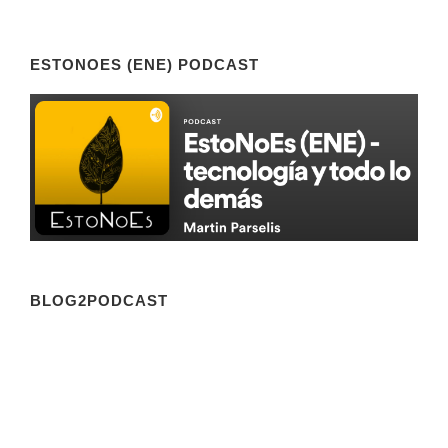
ESTONOES (ENE) PODCAST
BLOG2PODCAST