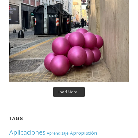
Load More...
TAGS
Aplicaciones
Apropiación
Aprendizaje