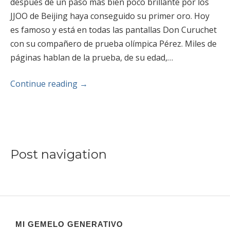
después de un paso más bien poco brillante por los
JJOO de Beijing haya conseguido su primer oro. Hoy
es famoso y está en todas las pantallas Don Curuchet
con su compañero de prueba olímpica Pérez. Miles de
páginas hablan de la prueba, de su edad,…
Continue reading
→
Post navigation
MI GEMELO GENERATIVO