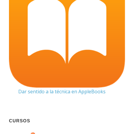
Dar sentido a la técnica en AppleBooks
CURSOS