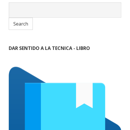
DAR SENTIDO A LA TECNICA - LIBRO