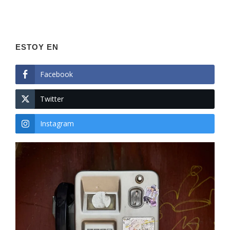
ESTOY EN
Facebook
Twitter
Instagram