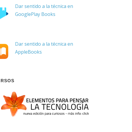
Dar sentido a la técnica en
GooglePlay Books
Dar sentido a la técnica en
AppleBooks
URSOS