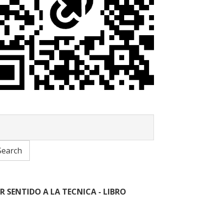
R SENTIDO A LA TECNICA - LIBRO