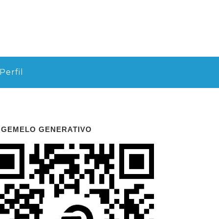
Perfil
 GEMELO GENERATIVO