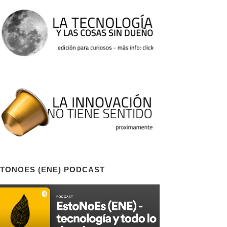
TONOES (ENE) PODCAST