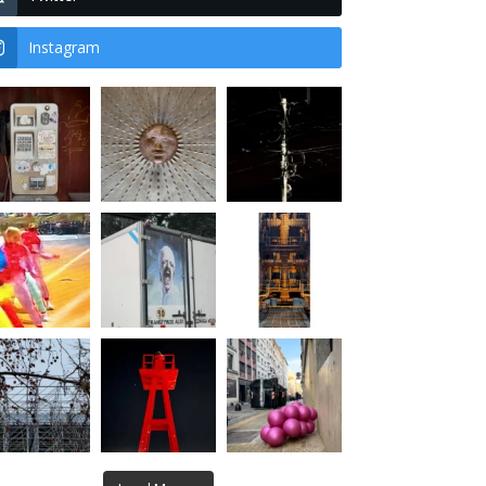
Instagram