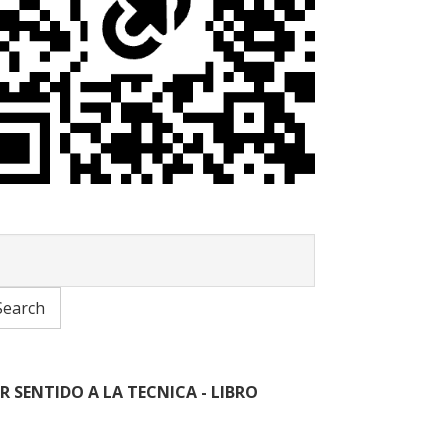
R SENTIDO A LA TECNICA - LIBRO