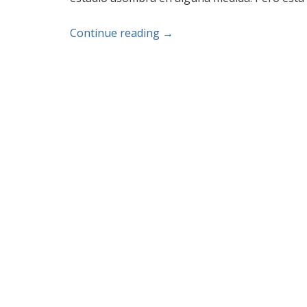
Continue reading
→
Post navigation