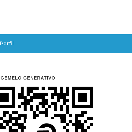
Perfil
 GEMELO GENERATIVO