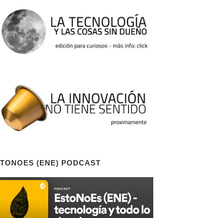
TONOES (ENE) PODCAST