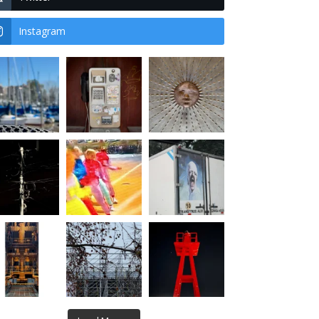
Instagram