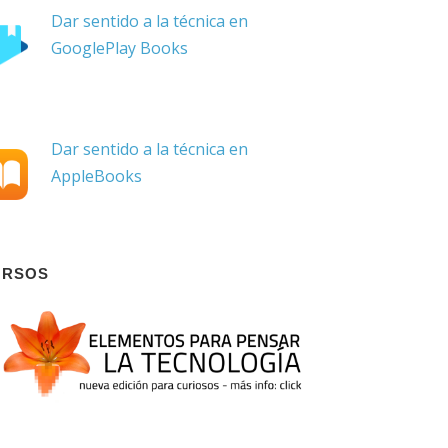
Dar sentido a la técnica en
GooglePlay Books
Dar sentido a la técnica en
AppleBooks
URSOS