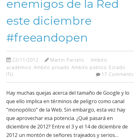
enemigos de la Red
este diciembre
#freeandopen
22/11/2012
Martín Parselis
Ambito
académico
Ambito privado
Ambito público
Estado
ITU
17 Comments
Hay muchas quejas acerca del tamaño de Google y lo
que ello implica en términos de peligro como canal
“monopólico” de la Web. Sin embargo, esta vez hay
que aprovechar esa potencia. ¿Qué pasará en
diciembre de 2012? Entre el 3 y el 14 de diciembre de
2012 un montón de señores trajeados y serios…