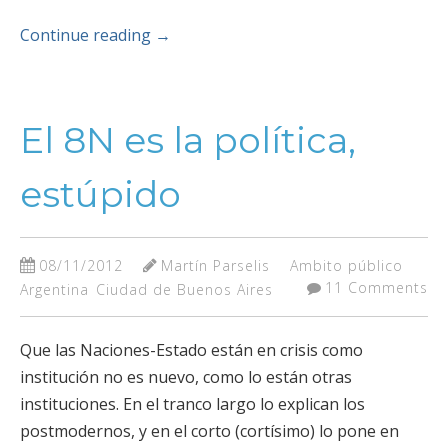
Continue reading
→
El 8N es la política,
estúpido
08/11/2012
Martín Parselis
Ambito público
11 Comments
Argentina
Ciudad de Buenos Aires
Que las Naciones-Estado están en crisis como
institución no es nuevo, como lo están otras
instituciones. En el tranco largo lo explican los
postmodernos, y en el corto (cortísimo) lo pone en