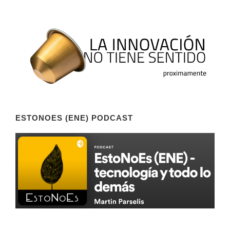
ESTONOES (ENE) PODCAST