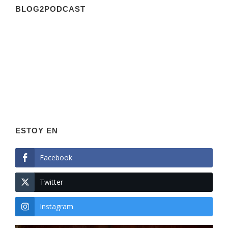
BLOG2PODCAST
ESTOY EN
Facebook
Twitter
Instagram