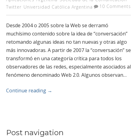
10 Comments
Twitter
Universidad Católica Argentina
Desde 2004 o 2005 sobre la Web se derramó
muchísimo contenido sobre la idea de “conversación”
retomando algunas ideas no tan nuevas y otras algo
más innovadoras. A partir de 2007 la “conversación” se
transformó en una categoría crítica para todos los
observadores de las redes, especialmente asociados al
fenómeno denominado Web 2.0. Algunos observan…
Continue reading
→
Post navigation