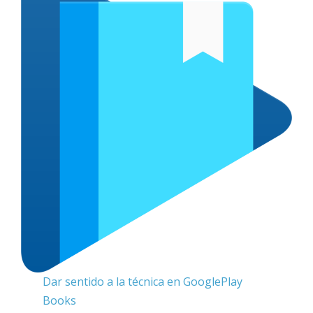
Dar sentido a la técnica en GooglePlay
Books