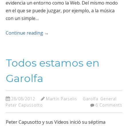
evidencia un entorno como la Web. Del mismo modo
en el que se puede juzgar, por ejemplo, a la música
con un simple…
Continue reading
→
Todos estamos en
Garolfa
28/08/2012
Martín Parselis
Garolfa
General
Peter Capussotto
6 Comments
Peter Capusotto y sus Videos inició su séptima