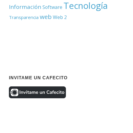
Tecnología
Información
Software
web
Web 2
Transparencia
INVITAME UN CAFECITO