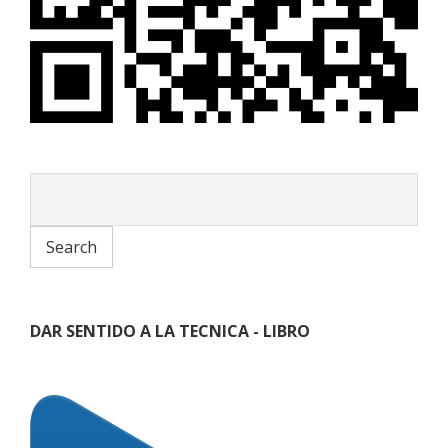
DAR SENTIDO A LA TECNICA - LIBRO