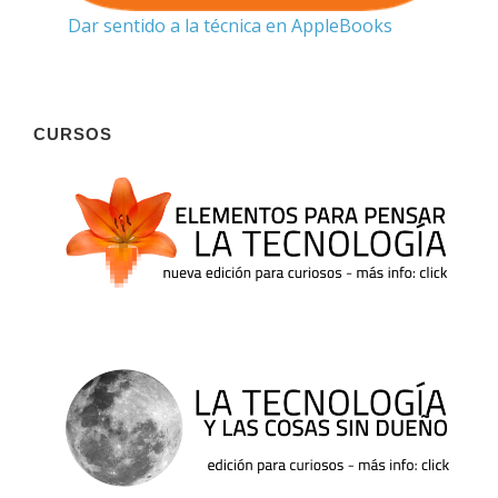
Dar sentido a la técnica en AppleBooks
CURSOS