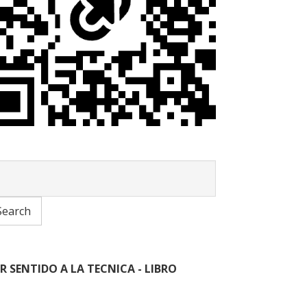
R SENTIDO A LA TECNICA - LIBRO