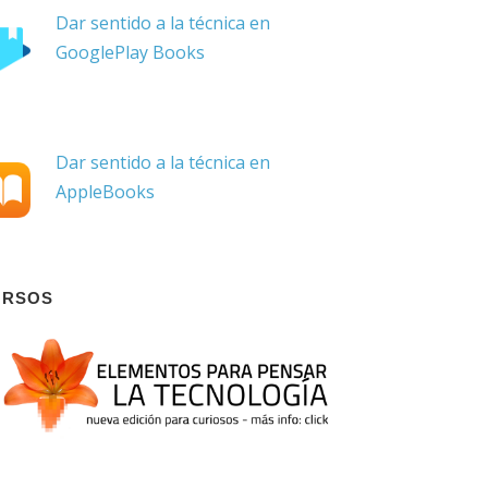
Dar sentido a la técnica en
GooglePlay Books
Dar sentido a la técnica en
AppleBooks
URSOS