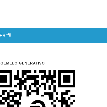
Perfil
 GEMELO GENERATIVO