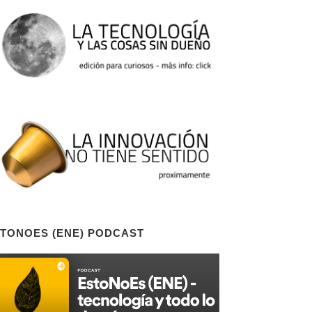
TONOES (ENE) PODCAST