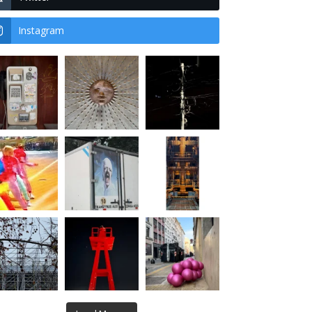
Instagram