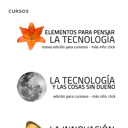
CURSOS