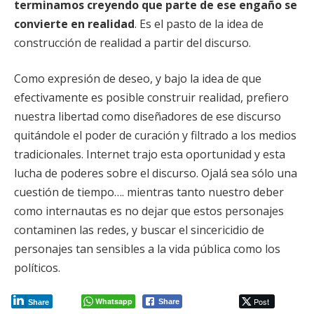
terminamos creyendo que parte de ese engaño se
convierte en realidad
. Es el pasto de la idea de
construcción de realidad a partir del discurso.
Como expresión de deseo, y bajo la idea de que
efectivamente es posible construir realidad, prefiero
nuestra libertad como diseñadores de ese discurso
quitándole el poder de curación y filtrado a los medios
tradicionales. Internet trajo esta oportunidad y esta
lucha de poderes sobre el discurso. Ojalá sea sólo una
cuestión de tiempo…. mientras tanto nuestro deber
como internautas es no dejar que estos personajes
contaminen las redes, y buscar el sincericidio de
personajes tan sensibles a la vida pública como los
políticos.
Whatsapp
Post
Share
Share