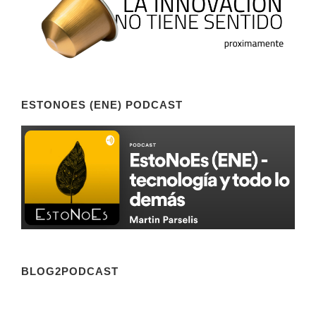
ESTONOES (ENE) PODCAST
BLOG2PODCAST