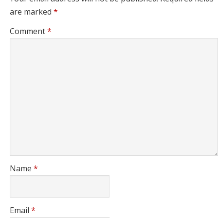
are marked
*
Comment
*
Name
*
Email
*