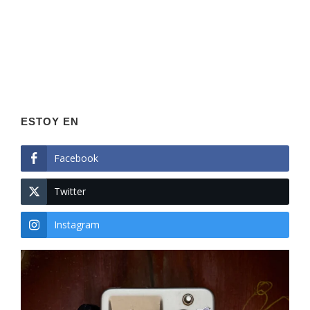
ESTOY EN
Facebook
Twitter
Instagram