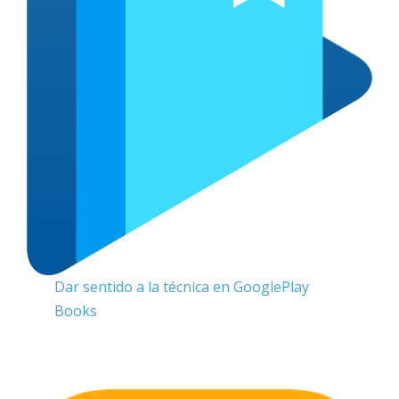
Dar sentido a la técnica en GooglePlay
Books