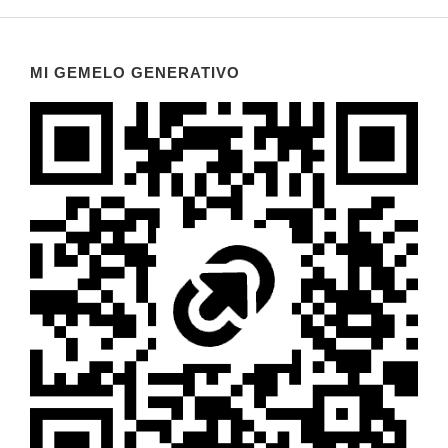
MI GEMELO GENERATIVO