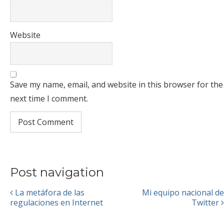
Website
Save my name, email, and website in this browser for the
next time I comment.
Post navigation
La metáfora de las
Mi equipo nacional de
regulaciones en Internet
Twitter