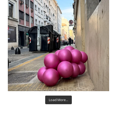
Load More...