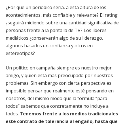
¿Por qué un periódico sería, a esta altura de los
acontecimientos, más confiable y relevante? El rating
¿seguirá midiendo sobre una cantidad significativa de
personas frente a la pantalla de TV? Los líderes
mediáticos ¿conservarán algo de su liderazgo,
algunos basados en confianza y otros en
estereotipos?
Un político en campaña siempre es nuestro mejor
amigo, y quien está más preocupado por nuestros
problemas. Sin embargo con cierta perspectiva es
imposible pensar que realmente esté pensando en
nosotros, del mismo modo que la fórmula “para
todos” sabemos que concretamente no incluye a
todos.
Tenemos frente a los medios tradicionales
este contrato de tolerancia al engaño, hasta que