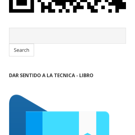
DAR SENTIDO A LA TECNICA - LIBRO