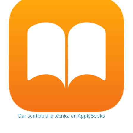
Dar sentido a la técnica en AppleBooks