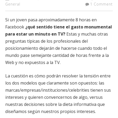
General
1 Comment
Si un joven pasa aproximadamente 8 horas en
Facebook
¿qué sentido tiene el gasto monumental
para estar un minuto en TV?
Estas y muchas otras
preguntas típicas de los profesionales del
posicionamiento dejarán de hacerse cuando todo el
mundo pase semejante cantidad de horas frente a la
Web y no expuestos a la TV.
La cuestión es cómo podrán resolver la tensión entre
los dos modelos que claramente son opuestos: las
marcas/empresas/instituciones/celebrities tienen sus
intereses y quieren convencernos de algo, versus
nuestras decisiones sobre la dieta informativa que
diseñamos según nuestros propios intereses.