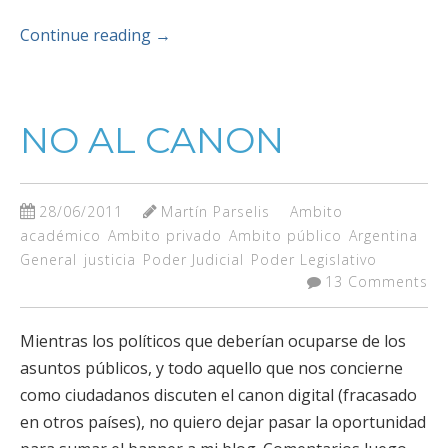
Continue reading
→
NO AL CANON
28/06/2011
Martín Parselis
Ambito
académico
Ambito privado
Ambito público
Argentina
General
justicia
Poder Judicial
Poder Legislativo
13 Comments
Mientras los políticos que deberían ocuparse de los
asuntos públicos, y todo aquello que nos concierne
como ciudadanos discuten el canon digital (fracasado
en otros países), no quiero dejar pasar la oportunidad