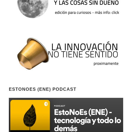
ESTONOES (ENE) PODCAST