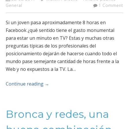
General
1 Comment
Si un joven pasa aproximadamente 8 horas en
Facebook ¿qué sentido tiene el gasto monumental
para estar un minuto en TV? Estas y muchas otras
preguntas típicas de los profesionales del
posicionamiento dejarán de hacerse cuando todo el
mundo pase semejante cantidad de horas frente a la
Web y no expuestos a la TV. La…
Continue reading
→
Bronca y redes, una