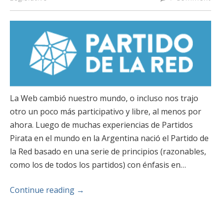
La Web cambió nuestro mundo, o incluso nos trajo
otro un poco más participativo y libre, al menos por
ahora. Luego de muchas experiencias de Partidos
Pirata en el mundo en la Argentina nació el Partido de
la Red basado en una serie de principios (razonables,
como los de todos los partidos) con énfasis en…
Continue reading
→