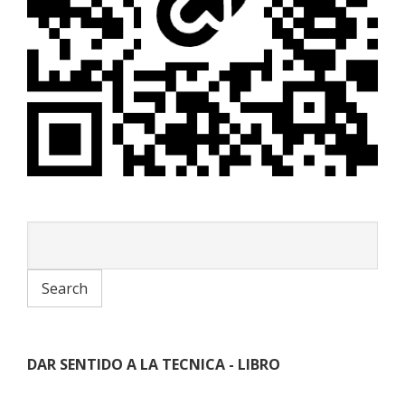
DAR SENTIDO A LA TECNICA - LIBRO