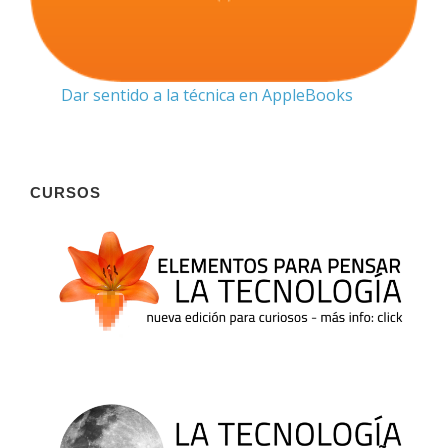
Dar sentido a la técnica en AppleBooks
CURSOS