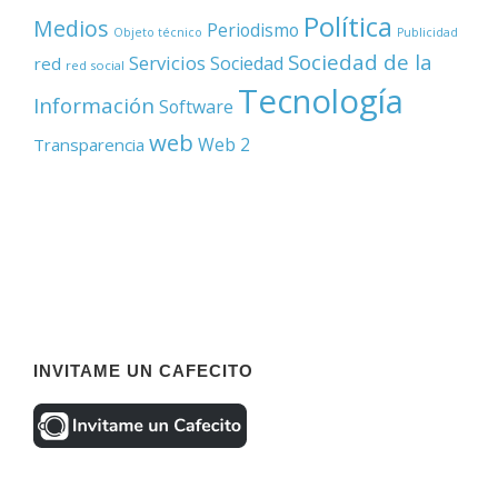
Política
Medios
Periodismo
Objeto técnico
Publicidad
Sociedad de la
Servicios
Sociedad
red
red social
Tecnología
Información
Software
web
Web 2
Transparencia
INVITAME UN CAFECITO