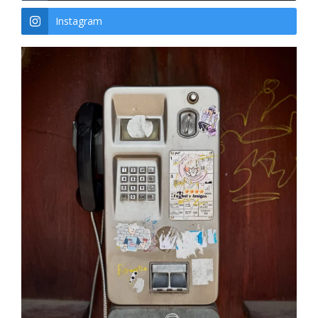
Instagram