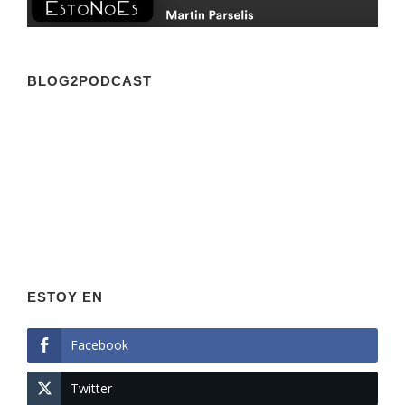
BLOG2PODCAST
ESTOY EN
Facebook
Twitter