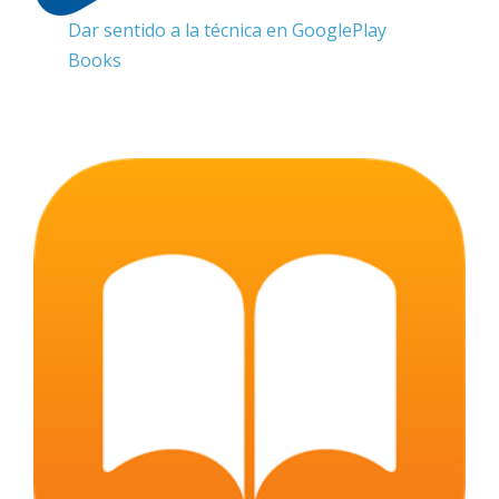
Dar sentido a la técnica en GooglePlay
Books