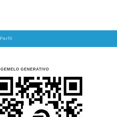
Perfil
 GEMELO GENERATIVO