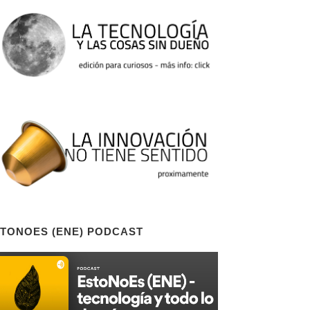
TONOES (ENE) PODCAST