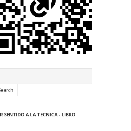
R SENTIDO A LA TECNICA - LIBRO