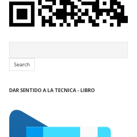
DAR SENTIDO A LA TECNICA - LIBRO