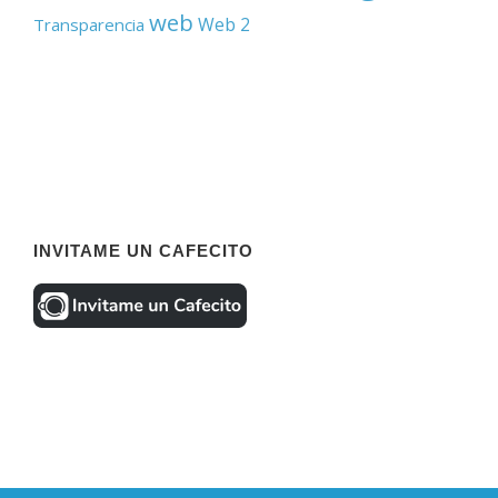
web
Web 2
Transparencia
INVITAME UN CAFECITO