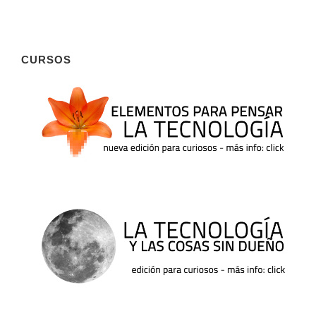
CURSOS