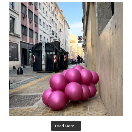
Load More...