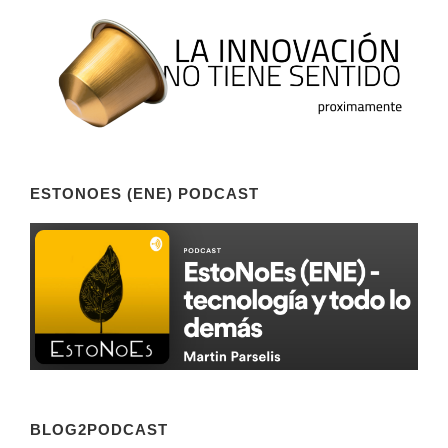
ESTONOES (ENE) PODCAST
BLOG2PODCAST