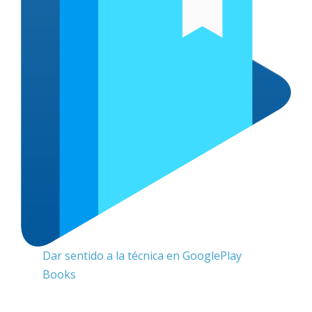
Dar sentido a la técnica en GooglePlay
Books