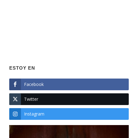
ESTOY EN
Facebook
Twitter
Instagram