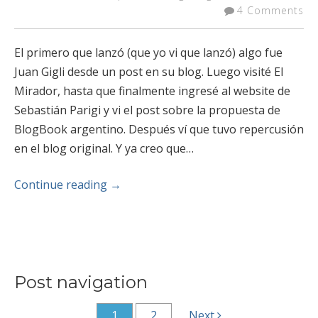
4 Comments
El primero que lanzó (que yo vi que lanzó) algo fue
Juan Gigli desde un post en su blog. Luego visité El
Mirador, hasta que finalmente ingresé al website de
Sebastián Parigi y vi el post sobre la propuesta de
BlogBook argentino. Después ví que tuvo repercusión
en el blog original. Y ya creo que…
Continue reading
→
Post navigation
1
2
Next