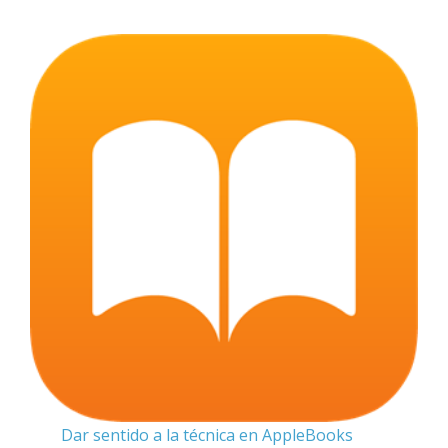
Dar sentido a la técnica en AppleBooks