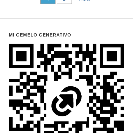
MI GEMELO GENERATIVO