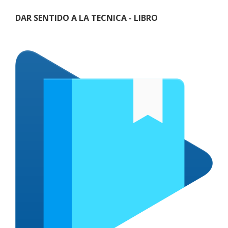
DAR SENTIDO A LA TECNICA - LIBRO