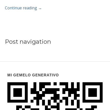
Continue reading
→
Post navigation
MI GEMELO GENERATIVO