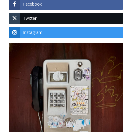
Facebook
Twitter
Instagram