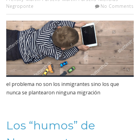
Negroponte
No Comments
el problema no son los inmigrantes sino los que
nunca se plantearon ninguna migración
Los “humos” de