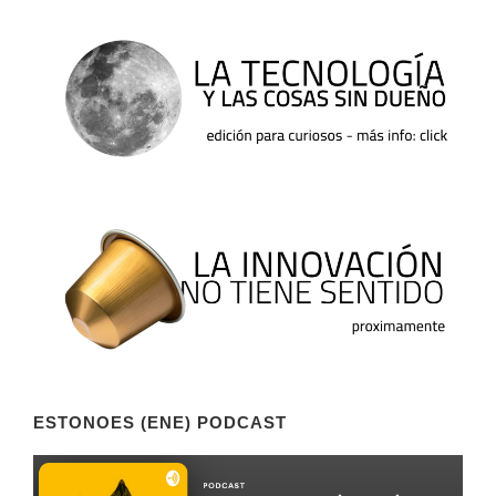
ESTONOES (ENE) PODCAST