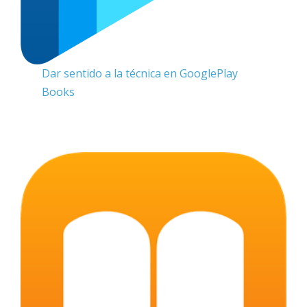
Dar sentido a la técnica en GooglePlay
Books