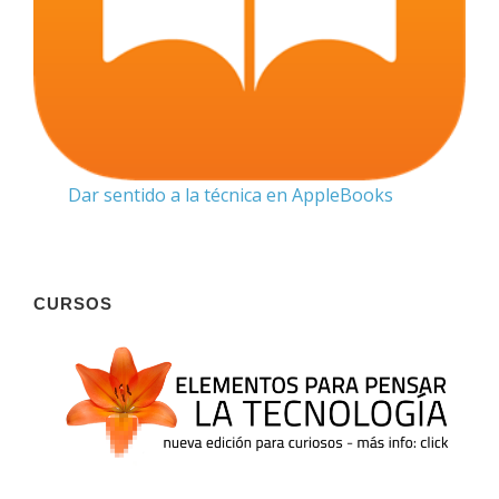
Dar sentido a la técnica en AppleBooks
CURSOS