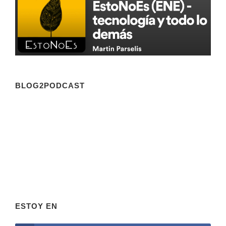
BLOG2PODCAST
ESTOY EN