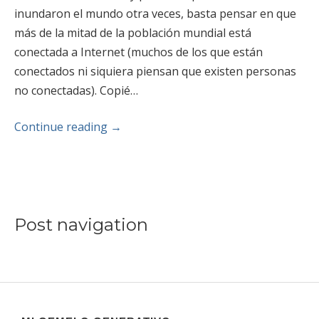
inundaron el mundo otra veces, basta pensar en que
más de la mitad de la población mundial está
conectada a Internet (muchos de los que están
conectados ni siquiera piensan que existen personas
no conectadas). Copié…
Continue reading
→
Post navigation