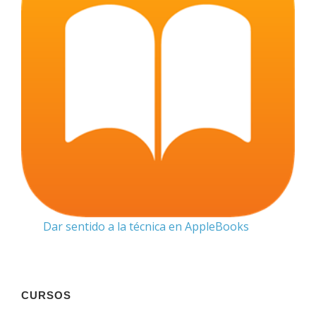
Dar sentido a la técnica en AppleBooks
CURSOS