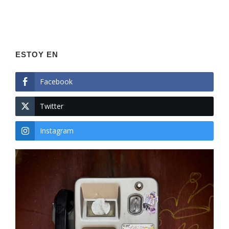
ESTOY EN
Facebook
Twitter
Instagram