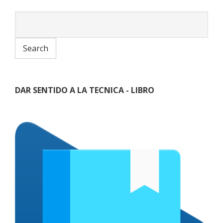
DAR SENTIDO A LA TECNICA - LIBRO