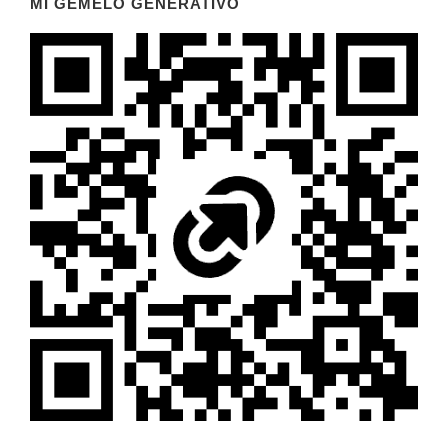
MI GEMELO GENERATIVO