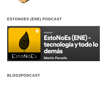
ESTONOES (ENE) PODCAST
BLOG2PODCAST