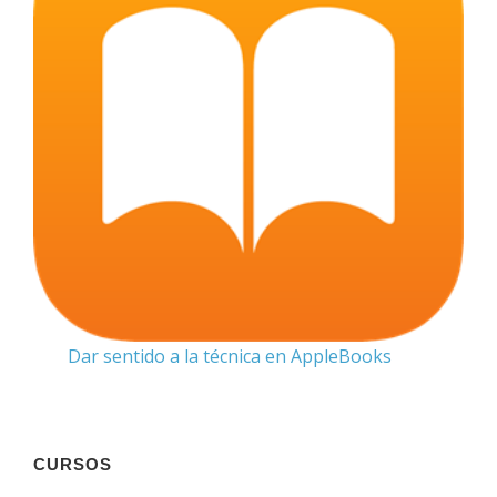
Dar sentido a la técnica en AppleBooks
CURSOS