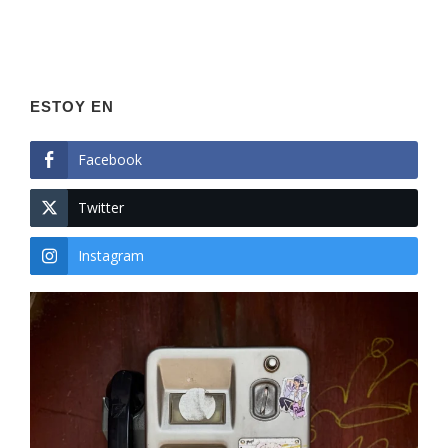
ESTOY EN
Facebook
Twitter
Instagram