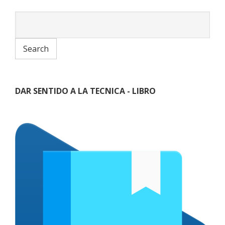
DAR SENTIDO A LA TECNICA - LIBRO