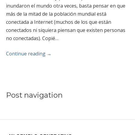
inundaron el mundo otra veces, basta pensar en que
más de la mitad de la población mundial está
conectada a Internet (muchos de los que están
conectados ni siquiera piensan que existen personas
no conectadas). Copié…
Continue reading
→
Post navigation