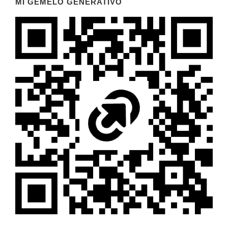
MI GEMELO GENERATIVO