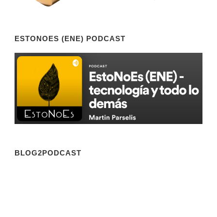
ESTONOES (ENE) PODCAST
BLOG2PODCAST