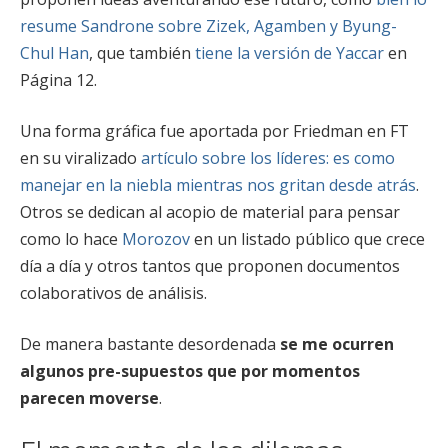
resume Sandrone sobre Zizek, Agamben y Byung-
Chul Han
, que también
tiene la versión de Yaccar
en
Página 12.
Una forma gráfica fue aportada por Friedman en FT
en su viralizado
artículo sobre los líderes: es como
manejar en la niebla mientras nos gritan desde atrás
.
Otros se dedican al acopio de material para pensar
como lo hace
Morozov
en un listado público que crece
día a día y otros tantos que proponen documentos
colaborativos de análisis.
De manera bastante desordenada
se me ocurren
algunos pre-supuestos que por momentos
parecen moverse
.