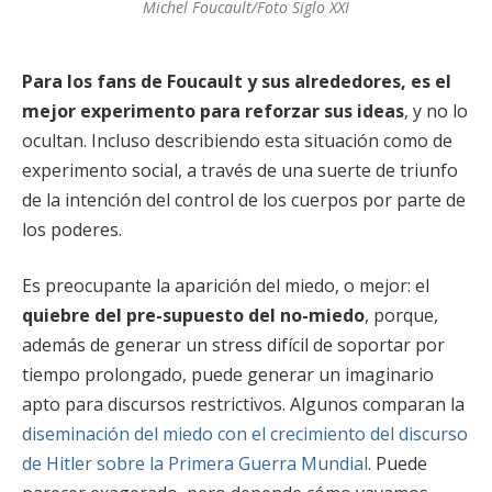
Michel Foucault/Foto Siglo XXI
Para los fans de Foucault y sus alrededores, es el
mejor experimento para reforzar sus ideas
, y no lo
ocultan. Incluso describiendo esta situación como de
experimento social, a través de una suerte de triunfo
de la intención del control de los cuerpos por parte de
los poderes.
Es preocupante la aparición del miedo, o mejor: el
quiebre del pre-supuesto del no-miedo
, porque,
además de generar un stress difícil de soportar por
tiempo prolongado, puede generar un imaginario
apto para discursos restrictivos. Algunos comparan la
diseminación del miedo con el crecimiento del discurso
de Hitler sobre la Primera Guerra Mundial
. Puede