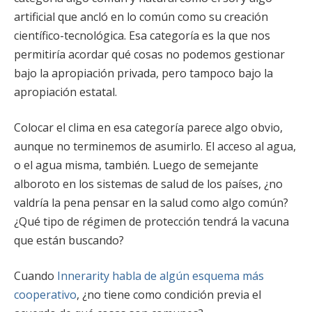
artificial que ancló en lo común como su creación
científico-tecnológica. Esa categoría es la que nos
permitiría acordar qué cosas no podemos gestionar
bajo la apropiación privada, pero tampoco bajo la
apropiación estatal.
Colocar el clima en esa categoría parece algo obvio,
aunque no terminemos de asumirlo. El acceso al agua,
o el agua misma, también. Luego de semejante
alboroto en los sistemas de salud de los países, ¿no
valdría la pena pensar en la salud como algo común?
¿Qué tipo de régimen de protección tendrá la vacuna
que están buscando?
Cuando
Innerarity habla de algún esquema más
cooperativo
, ¿no tiene como condición previa el