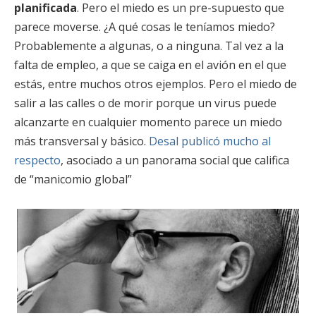
planificada
. Pero el miedo es un pre-supuesto que
parece moverse. ¿A qué cosas le teníamos miedo?
Probablemente a algunas, o a ninguna. Tal vez a la
falta de empleo, a que se caiga en el avión en el que
estás, entre muchos otros ejemplos. Pero el miedo de
salir a las calles o de morir porque un virus puede
alcanzarte en cualquier momento parece un miedo
más transversal y básico.
Desal publicó mucho al
respecto
, asociado a un panorama social que califica
de “manicomio global”