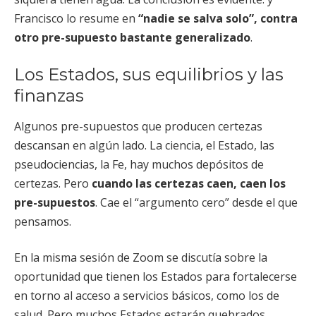
Francisco lo resume en
“nadie se salva solo”, contra
otro pre-supuesto bastante generalizado
.
Los Estados, sus equilibrios y las
finanzas
Algunos pre-supuestos que producen certezas
descansan en algún lado. La ciencia, el Estado, las
pseudociencias, la Fe, hay muchos depósitos de
certezas. Pero
cuando las certezas caen, caen los
pre-supuestos
. Cae el “argumento cero” desde el que
pensamos.
En la misma sesión de Zoom se discutía sobre la
oportunidad que tienen los Estados para fortalecerse
en torno al acceso a servicios básicos, como los de
salud. Pero muchos Estados estarán quebrados