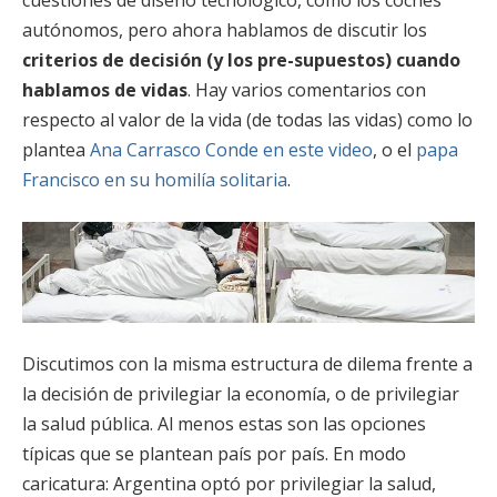
cuestiones de diseño tecnológico, como los coches
autónomos, pero ahora hablamos de discutir los
criterios de decisión (y los pre-supuestos) cuando
hablamos de vidas
. Hay varios comentarios con
respecto al valor de la vida (de todas las vidas) como lo
plantea
Ana Carrasco Conde en este video
, o el
papa
Francisco en su homilía solitaria
.
Discutimos con la misma estructura de dilema frente a
la decisión de privilegiar la economía, o de privilegiar
la salud pública. Al menos estas son las opciones
típicas que se plantean país por país. En modo
caricatura: Argentina optó por privilegiar la salud,