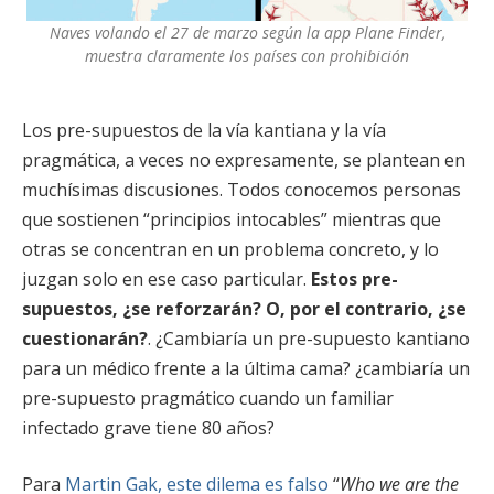
Naves volando el 27 de marzo según la app Plane Finder,
muestra claramente los países con prohibición
Los pre-supuestos de la vía kantiana y la vía
pragmática, a veces no expresamente, se plantean en
muchísimas discusiones. Todos conocemos personas
que sostienen “principios intocables” mientras que
otras se concentran en un problema concreto, y lo
juzgan solo en ese caso particular.
Estos pre-
supuestos, ¿se reforzarán? O, por el contrario, ¿se
cuestionarán?
. ¿Cambiaría un pre-supuesto kantiano
para un médico frente a la última cama? ¿cambiaría un
pre-supuesto pragmático cuando un familiar
infectado grave tiene 80 años?
Para
Martin Gak, este dilema es falso
“
Who we are the