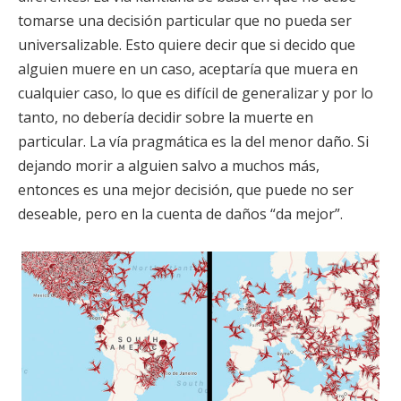
tomarse una decisión particular que no pueda ser
universalizable. Esto quiere decir que si decido que
alguien muere en un caso, aceptaría que muera en
cualquier caso, lo que es difícil de generalizar y por lo
tanto, no debería decidir sobre la muerte en
particular. La vía pragmática es la del menor daño. Si
dejando morir a alguien salvo a muchos más,
entonces es una mejor decisión, que puede no ser
deseable, pero en la cuenta de daños “da mejor”.