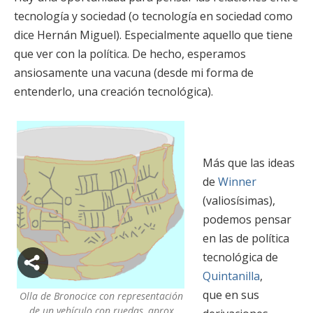
tecnología y sociedad (o tecnología en sociedad como
dice Hernán Miguel). Especialmente aquello que tiene
que ver con la política. De hecho, esperamos
ansiosamente una vacuna (desde mi forma de
entenderlo, una creación tecnológica).
Más que las ideas
de
Winner
(valiosísimas),
podemos pensar
en las de política
tecnológica de
Quintanilla
,
que en sus
Olla de Bronocice con representación
de un vehículo con ruedas, aprox