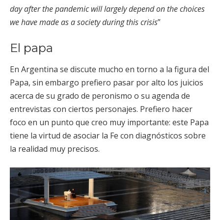
day after the pandemic will largely depend on the choices
we have made as a society during this crisis
”
El papa
En Argentina se discute mucho en torno a la figura del
Papa, sin embargo prefiero pasar por alto los juicios
acerca de su grado de peronismo o su agenda de
entrevistas con ciertos personajes. Prefiero hacer
foco en un punto que creo muy importante: este Papa
tiene la virtud de asociar la Fe con diagnósticos sobre
la realidad muy precisos.