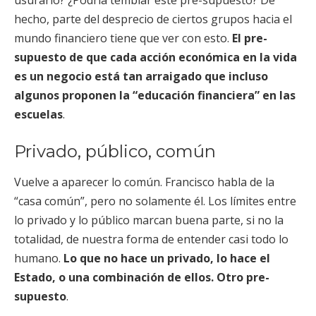
hecho, parte del desprecio de ciertos grupos hacia el
mundo financiero tiene que ver con esto.
El pre-
supuesto de que cada acción económica en la vida
es un negocio está tan arraigado que incluso
algunos proponen la “educación financiera” en las
escuelas
.
Privado, público, común
Vuelve a aparecer lo común. Francisco habla de la
“casa común”, pero no solamente él. Los límites entre
lo privado y lo público marcan buena parte, si no la
totalidad, de nuestra forma de entender casi todo lo
humano.
Lo que no hace un privado, lo hace el
Estado, o una combinación de ellos. Otro pre-
supuesto
.