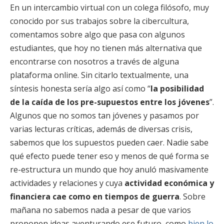
En un intercambio virtual con un colega filósofo, muy
conocido por sus trabajos sobre la cibercultura,
comentamos sobre algo que pasa con algunos
estudiantes, que hoy no tienen más alternativa que
encontrarse con nosotros a través de alguna
plataforma online. Sin citarlo textualmente, una
síntesis honesta sería algo así como “
la posibilidad
de la caída de los pre-supuestos entre los jóvenes
”.
Algunos que no somos tan jóvenes y pasamos por
varias lecturas críticas, además de diversas crisis,
sabemos que los supuestos pueden caer. Nadie sabe
qué efecto puede tener eso y menos de qué forma se
re-estructura un mundo que hoy anuló masivamente
actividades y relaciones y cuya
actividad económica y
financiera cae como en tiempos de guerra
. Sobre
mañana no sabemos nada a pesar de que varios
proponen ideas aventurando ese futuro, como
bien lo