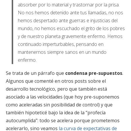
absorber por lo material y trastornar por la prisa.
No nos hemos detenido ante tus llamadas, no nos
hemos despertado ante guerras e injusticias del
mundo, no hemos escuchado el grito de los pobres
y de nuestro planeta gravemente enfermo. Hemos
continuado imperturbables, pensando en
mantenernos siempre sanos en un mundo
enfermo.
Se trata de un párrafo que
condensa pre-supuestos
.
Algunos que comenté en otros posts sobre el
desarrollo tecnológico, pero que también está
asociado a las velocidades (que hoy pre-suponemos
como aceleradas sin posibilidad de control) y que
también hipoteticé bajo la idea de la “profecía
autocumplida”: todo se acelera porque prometemos
acelerarlo, sino veamos
la curva de expectativas de