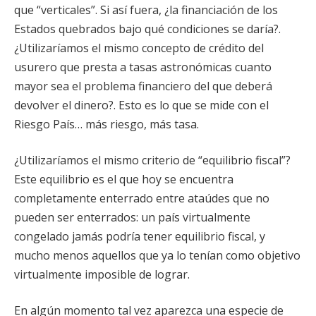
que “verticales”. Si así fuera, ¿la financiación de los
Estados quebrados bajo qué condiciones se daría?.
¿Utilizaríamos el mismo concepto de crédito del
usurero que presta a tasas astronómicas cuanto
mayor sea el problema financiero del que deberá
devolver el dinero?. Esto es lo que se mide con el
Riesgo País… más riesgo, más tasa.
¿Utilizaríamos el mismo criterio de “equilibrio fiscal”?
Este equilibrio es el que hoy se encuentra
completamente enterrado entre ataúdes que no
pueden ser enterrados: un país virtualmente
congelado jamás podría tener equilibrio fiscal, y
mucho menos aquellos que ya lo tenían como objetivo
virtualmente imposible de lograr.
En algún momento tal vez aparezca una especie de