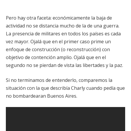
Pero hay otra faceta: económicamente la baja de
actividad no se distancia mucho de la de una guerra.
La presencia de militares en todos los países es cada
vez mayor. Ojalá que en el primer caso prime un
enfoque de construcción (o reconstrucción) con
objetivo de contención amplio. Ojalá que en el
segundo no se pierdan de vista las libertades y la paz.
Si no terminamos de entenderlo, comparemos la
situación con la que describía Charly cuando pedía que
no bombardearan Buenos Aires.