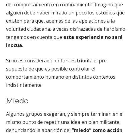
del comportamiento en confinamiento. Imagino que
alguien debe haber mirado un poco los estudios que
existen para que, además de las apelaciones a la
voluntad ciudadana, a veces disfrazadas de heroísmo,
tengamos en cuenta que
esta experiencia no será
inocua
.
Si no es considerado, entonces triunfa el pre-
supuesto de que es posible controlar el
comportamiento humano en distintos contextos
indistintamente.
Miedo
Algunos grupos exageran, y siempre terminan en el
mismo punto de repetir una idea en plan militante,
denunciando la aparición del
“miedo” como acción