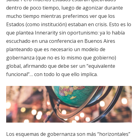
dentro de poco tiempo, luego de agonizar durante
mucho tiempo mientras preferimos ver que los
Estados (como institución) estaban en crisis. Esto es lo
que plantea Innerarity sin oportunismo: ya lo había
escuchado en una conferencia en Buenos Aires
planteando que es necesario un modelo de
gobernanza (que no es lo mismo que gobierno)
global, afirmando que debe ser un “equivalente
funcional”… con todo lo que ello implica.
Los esquemas de gobernanza son más “horizontales”