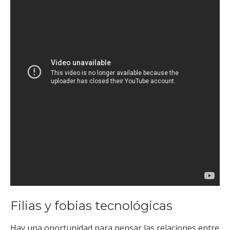
Filias y fobias tecnológicas
Hay una oportunidad para pensar las relaciones entre