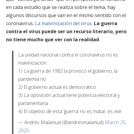
en cada estudio que se realiza sobre el tema, hay
algunos discursos que van en el mismo sentido con el
coronavirus.
La malvinización del virus
.
La guerra
contra el virus puede ser un recurso literario, pero
no tiene mucho que ver con la realidad
.
La unidad nacional contra el coronavirus no es
malvinización:
1) La guerra de 1982 la provocó el gobierno, la
pandemia no.
2) El gobierno actual es democrático.
3) La oposición actual tiene potencia electoral y
parlamentaria.
4) El objetivo de esta ‘guerra’ no es matar, es vivir.
— Andrés Malamud (@andresmalamud)
March 25,
2020