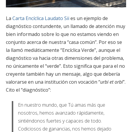
La
Carta Encíclica Laudato Sii
es un ejemplo de
diagnóstico contundente, un llamado de atención muy
bien informado sobre lo que no estamos viendo en
conjunto acerca de nuestra “casa común”. Por eso se
la llamó mediáticamente “Encíclica Verde”, aunque el
diagnóstico va hacia otras dimensiones del problema,
no únicamente el “verde”. Esto significa que para el no
creyente también hay un mensaje, algo que debería
valorarse en una institución con vocación “
urbi et orbi
”.
Cito el “diagnóstico”:
En nuestro mundo, que Tú amas más que
nosotros, hemos avanzado rápidamente,
sintiéndonos fuertes y capaces de todo.
Codiciosos de ganancias, nos hemos dejado