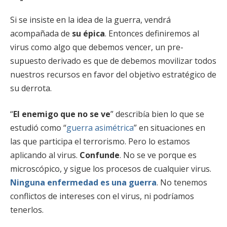
Si se insiste en la idea de la guerra, vendrá
acompañada de
su épica
. Entonces definiremos al
virus como algo que debemos vencer, un pre-
supuesto derivado es que de debemos movilizar todos
nuestros recursos en favor del objetivo estratégico de
su derrota.
“
El enemigo que no se ve
” describía bien lo que se
estudió como “
guerra asimétrica
” en situaciones en
las que participa el terrorismo. Pero lo estamos
aplicando al virus.
Confunde
. No se ve porque es
microscópico, y sigue los procesos de cualquier virus.
Ninguna enfermedad es una guerra
. No tenemos
conflictos de intereses con el virus, ni podríamos
tenerlos.