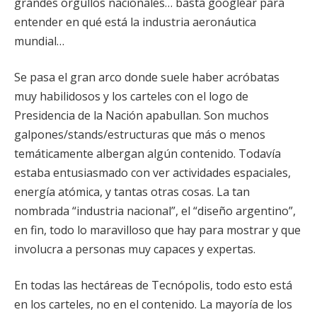
grandes orgullos nacionales… basta googlear para
entender en qué está la industria aeronáutica
mundial…
Se pasa el gran arco donde suele haber acróbatas
muy habilidosos y los carteles con el logo de
Presidencia de la Nación apabullan. Son muchos
galpones/stands/estructuras que más o menos
temáticamente albergan algún contenido. Todavía
estaba entusiasmado con ver actividades espaciales,
energía atómica, y tantas otras cosas. La tan
nombrada “industria nacional”, el “diseño argentino”,
en fin, todo lo maravilloso que hay para mostrar y que
involucra a personas muy capaces y expertas.
En todas las hectáreas de Tecnópolis, todo esto está
en los carteles, no en el contenido. La mayoría de los