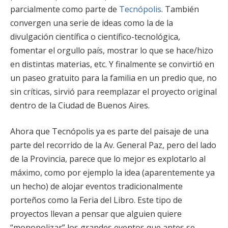
parcialmente como parte de
Tecnópolis
. También
convergen una serie de ideas como la de la
divulgación científica o científico-tecnológica,
fomentar el orgullo país, mostrar lo que se hace/hizo
en distintas materias, etc. Y finalmente se convirtió en
un paseo gratuito para la familia en un predio que, no
sin críticas, sirvió para reemplazar el proyecto original
dentro de la Ciudad de Buenos Aires.
Ahora que Tecnópolis ya es parte del paisaje de una
parte del recorrido de la Av. General Paz, pero del lado
de la Provincia, parece que lo mejor es explotarlo al
máximo, como por ejemplo la idea (aparentemente ya
un hecho) de alojar eventos tradicionalmente
porteños como la Feria del Libro. Este tipo de
proyectos llevan a pensar que alguien quiere
“monopolizar” los grandes eventos que antes se