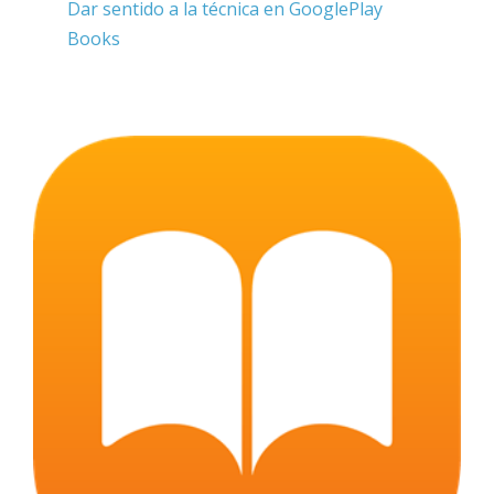
Dar sentido a la técnica en GooglePlay
Books