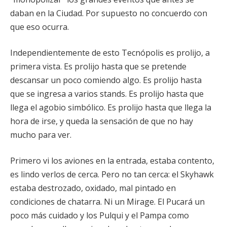
daban en la Ciudad. Por supuesto no concuerdo con
que eso ocurra.
Independientemente de esto Tecnópolis es prolijo, a
primera vista. Es prolijo hasta que se pretende
descansar un poco comiendo algo. Es prolijo hasta
que se ingresa a varios stands. Es prolijo hasta que
llega el agobio simbólico. Es prolijo hasta que llega la
hora de irse, y queda la sensación de que no hay
mucho para ver.
Primero vi los aviones en la entrada, estaba contento,
es lindo verlos de cerca. Pero no tan cerca: el Skyhawk
estaba destrozado, oxidado, mal pintado en
condiciones de chatarra. Ni un Mirage. El Pucará un
poco más cuidado y los Pulqui y el Pampa como