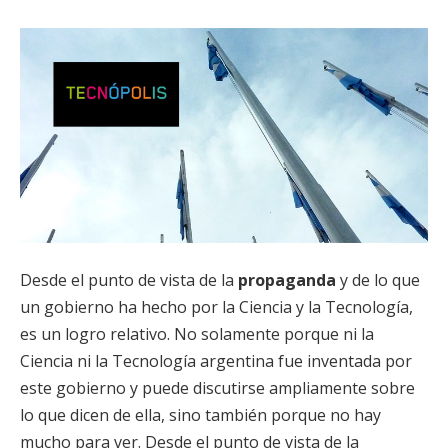
Desde el punto de vista de la
propaganda
y de lo que
un gobierno ha hecho por la Ciencia y la Tecnología,
es un logro relativo. No solamente porque ni la
Ciencia ni la Tecnología argentina fue inventada por
este gobierno y puede discutirse ampliamente sobre
lo que dicen de ella, sino también porque no hay
mucho para ver. Desde el punto de vista de la