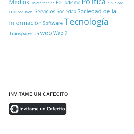
Política
Medios
Periodismo
Objeto técnico
Publicidad
Sociedad de la
Servicios
Sociedad
red
red social
Tecnología
Información
Software
web
Web 2
Transparencia
INVITAME UN CAFECITO