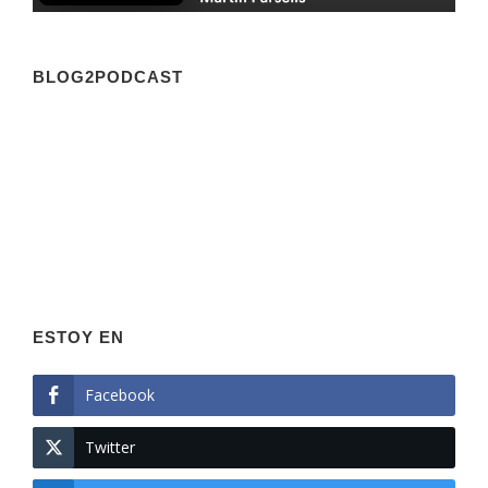
BLOG2PODCAST
ESTOY EN
Facebook
Twitter