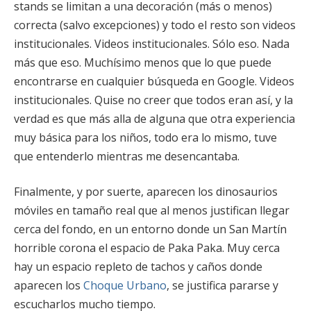
stands se limitan a una decoración (más o menos)
correcta (salvo excepciones) y todo el resto son videos
institucionales. Videos institucionales. Sólo eso. Nada
más que eso. Muchísimo menos que lo que puede
encontrarse en cualquier búsqueda en Google. Videos
institucionales. Quise no creer que todos eran así, y la
verdad es que más alla de alguna que otra experiencia
muy básica para los niños, todo era lo mismo, tuve
que entenderlo mientras me desencantaba.
Finalmente, y por suerte, aparecen los dinosaurios
móviles en tamaño real que al menos justifican llegar
cerca del fondo, en un entorno donde un San Martín
horrible corona el espacio de Paka Paka. Muy cerca
hay un espacio repleto de tachos y caños donde
aparecen los
Choque Urbano
, se justifica pararse y
escucharlos mucho tiempo.