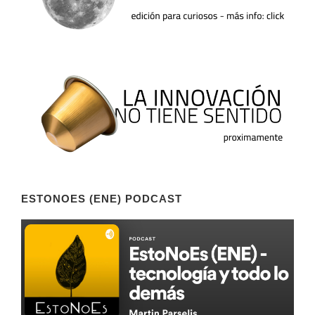
ESTONOES (ENE) PODCAST