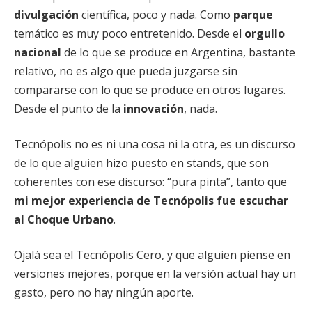
divulgación
científica, poco y nada. Como
parque
temático es muy poco entretenido. Desde el
orgullo
nacional
de lo que se produce en Argentina, bastante
relativo, no es algo que pueda juzgarse sin
compararse con lo que se produce en otros lugares.
Desde el punto de la
innovación
, nada.
Tecnópolis no es ni una cosa ni la otra, es un discurso
de lo que alguien hizo puesto en stands, que son
coherentes con ese discurso: “pura pinta”, tanto que
mi mejor experiencia de Tecnópolis fue escuchar
al Choque Urbano
.
Ojalá sea el Tecnópolis Cero, y que alguien piense en
versiones mejores, porque en la versión actual hay un
gasto, pero no hay ningún aporte.