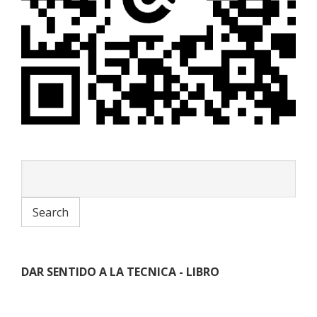
DAR SENTIDO A LA TECNICA - LIBRO