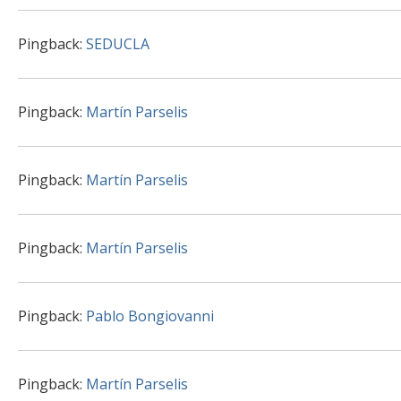
Pingback:
SEDUCLA
Pingback:
Martín Parselis
Pingback:
Martín Parselis
Pingback:
Martín Parselis
Pingback:
Pablo Bongiovanni
Pingback:
Martín Parselis