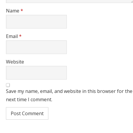
Name
*
Email
*
Website
Save my name, email, and website in this browser for the
next time I comment.