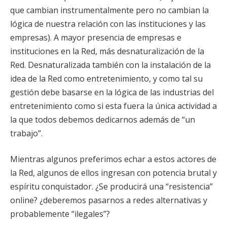
que cambian instrumentalmente pero no cambian la
lógica de nuestra relación con las instituciones y las
empresas). A mayor presencia de empresas e
instituciones en la Red, más desnaturalización de la
Red. Desnaturalizada también con la instalación de la
idea de la Red como entretenimiento, y como tal su
gestión debe basarse en la lógica de las industrias del
entretenimiento como si esta fuera la única actividad a
la que todos debemos dedicarnos además de “un
trabajo”.
Mientras algunos preferimos echar a estos actores de
la Red, algunos de ellos ingresan con potencia brutal y
espíritu conquistador. ¿Se producirá una “resistencia”
online? ¿deberemos pasarnos a redes alternativas y
probablemente “ilegales”?