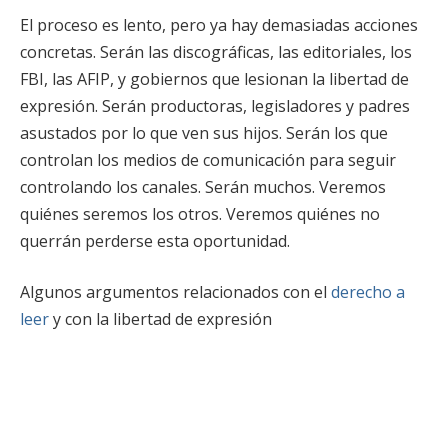
El proceso es lento, pero ya hay demasiadas acciones
concretas. Serán las discográficas, las editoriales, los
FBI, las AFIP, y gobiernos que lesionan la libertad de
expresión. Serán productoras, legisladores y padres
asustados por lo que ven sus hijos. Serán los que
controlan los medios de comunicación para seguir
controlando los canales. Serán muchos. Veremos
quiénes seremos los otros. Veremos quiénes no
querrán perderse esta oportunidad.
Algunos argumentos relacionados con el
derecho a
leer
y con la libertad de expresión