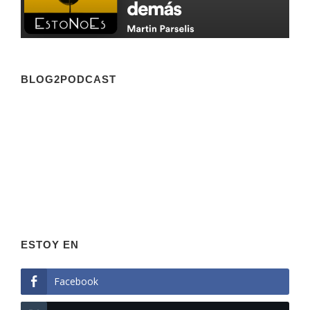
BLOG2PODCAST
ESTOY EN
Facebook