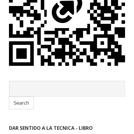
DAR SENTIDO A LA TECNICA - LIBRO