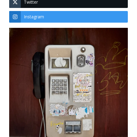
Twitter
Instagram