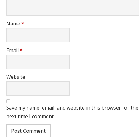
Name
*
Email
*
Website
Save my name, email, and website in this browser for the
next time I comment.