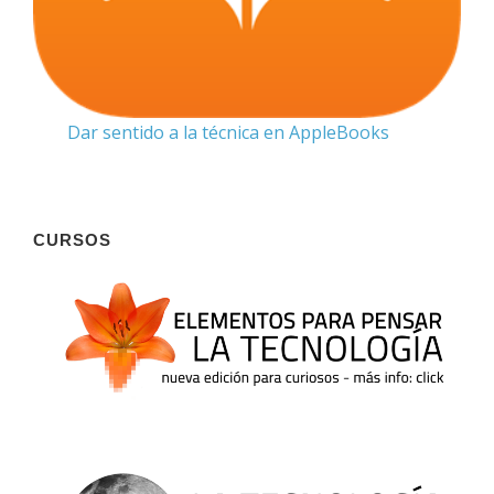
Dar sentido a la técnica en AppleBooks
CURSOS