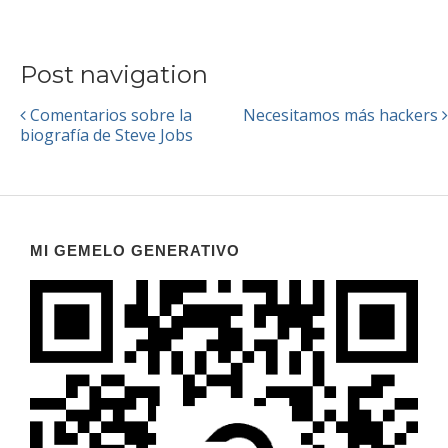
Post navigation
Comentarios sobre la
Necesitamos más hackers
biografía de Steve Jobs
MI GEMELO GENERATIVO