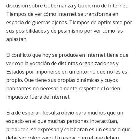
discusión sobre Gobernanza y Gobierno de Internet.
Tiempos de ver cómo Internet se transforma en
espacio de guerras ajenas. Tiempos de optimismo por
sus posibilidades y de pesimismo por ver cómo las
aplastan.
El conflicto que hoy se produce en Internet tiene que
ver con la vocación de distintas organizaciones y
Estados por imponerse en un entorno que no les es
propio. Que tiene sus propias dinámicas y cuyos
habitantes no necesariamente respetan el orden
impuesto fuera de Internet.
Era de esperar. Resulta obvio para muchos que un
espacio en el que muchas personas interactúan,
producen, se expresan y colaboran es un espacio que
debe ser colonizado. Un espacio en el que deben