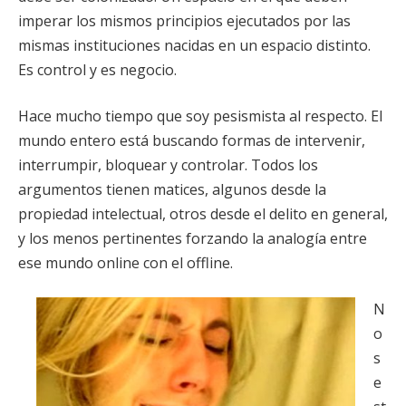
imperar los mismos principios ejecutados por las
mismas instituciones nacidas en un espacio distinto.
Es control y es negocio.
Hace mucho tiempo que soy pesismista al respecto. El
mundo entero está buscando formas de intervenir,
interrumpir, bloquear y controlar. Todos los
argumentos tienen matices, algunos desde la
propiedad intelectual, otros desde el delito en general,
y los menos pertinentes forzando la analogía entre
ese mundo online con el offline.
N
o
s
e