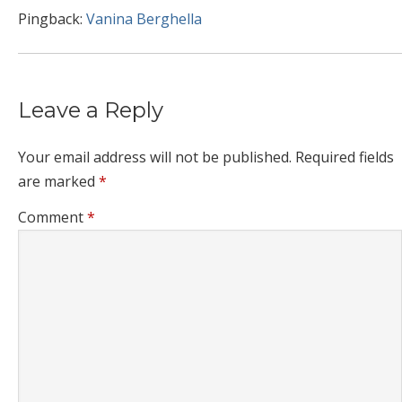
Pingback:
Vanina Berghella
Leave a Reply
Your email address will not be published.
Required fields
are marked
*
Comment
*