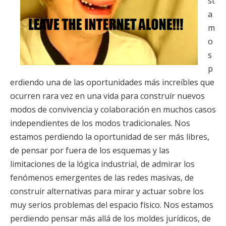
st
a
m
o
s
p
erdiendo una de las oportunidades más increíbles que
ocurren rara vez en una vida para construír nuevos
modos de convivencia y colaboración en muchos casos
independientes de los modos tradicionales. Nos
estamos perdiendo la oportunidad de ser más libres,
de pensar por fuera de los esquemas y las
limitaciones de la lógica industrial, de admirar los
fenómenos emergentes de las redes masivas, de
construir alternativas para mirar y actuar sobre los
muy serios problemas del espacio físico. Nos estamos
perdiendo pensar más allá de los moldes jurídicos, de