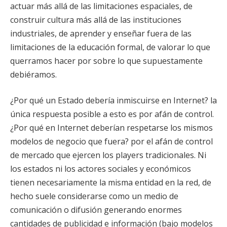
actuar más allá de las limitaciones espaciales, de
construir cultura más allá de las instituciones
industriales, de aprender y enseñar fuera de las
limitaciones de la educación formal, de valorar lo que
querramos hacer por sobre lo que supuestamente
debiéramos.
¿Por qué un Estado debería inmiscuirse en Internet? la
única respuesta posible a esto es por afán de control.
¿Por qué en Internet deberían respetarse los mismos
modelos de negocio que fuera? por el afán de control
de mercado que ejercen los players tradicionales. Ni
los estados ni los actores sociales y económicos
tienen necesariamente la misma entidad en la red, de
hecho suele considerarse como un medio de
comunicación o difusión generando enormes
cantidades de publicidad e información (bajo modelos