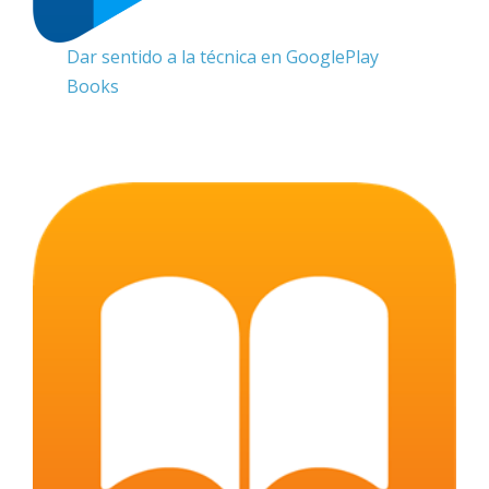
Dar sentido a la técnica en GooglePlay
Books