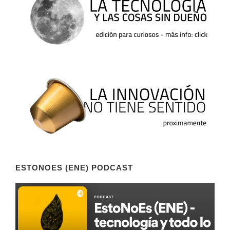
ESTONOES (ENE) PODCAST