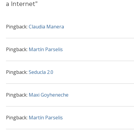
a Internet
”
Pingback:
Claudia Manera
Pingback:
Martín Parselis
Pingback:
Seducla 2.0
Pingback:
Maxi Goyheneche
Pingback:
Martín Parselis