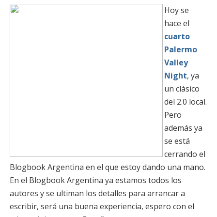
Hoy se
hace el
cuarto
Palermo
Valley
Night
, ya
un clásico
del 2.0 local.
Pero
además ya
se está
cerrando el
Blogbook Argentina en el que estoy dando una mano.
En el Blogbook Argentina ya estamos todos los
autores y se ultiman los detalles para arrancar a
escribir, será una buena experiencia, espero con el