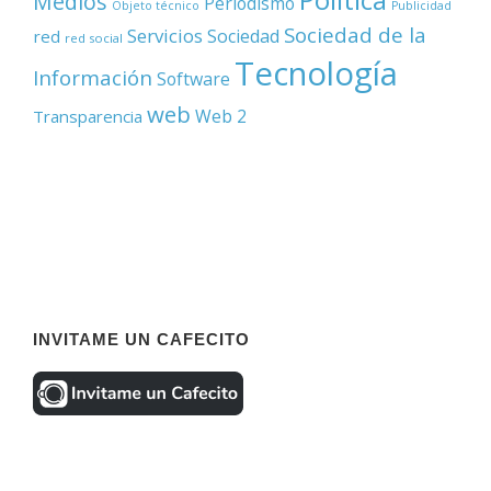
Medios
Periodismo
Objeto técnico
Publicidad
Sociedad de la
Servicios
Sociedad
red
red social
Tecnología
Información
Software
web
Web 2
Transparencia
INVITAME UN CAFECITO