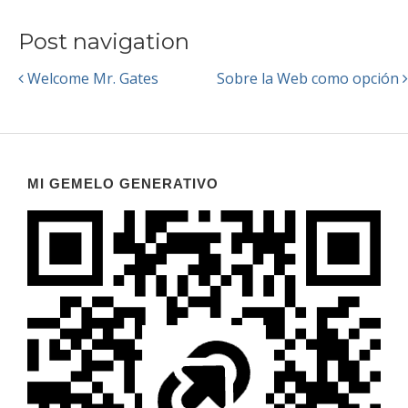
Post navigation
Welcome Mr. Gates
Sobre la Web como opción
MI GEMELO GENERATIVO