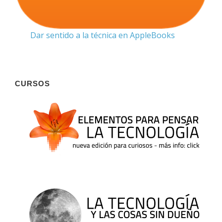
Dar sentido a la técnica en AppleBooks
CURSOS