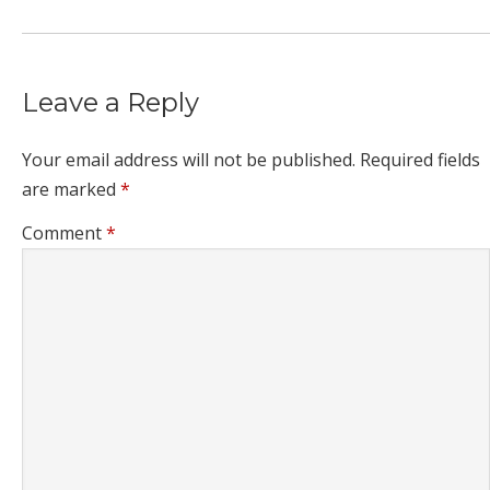
Leave a Reply
Your email address will not be published.
Required fields
are marked
*
Comment
*