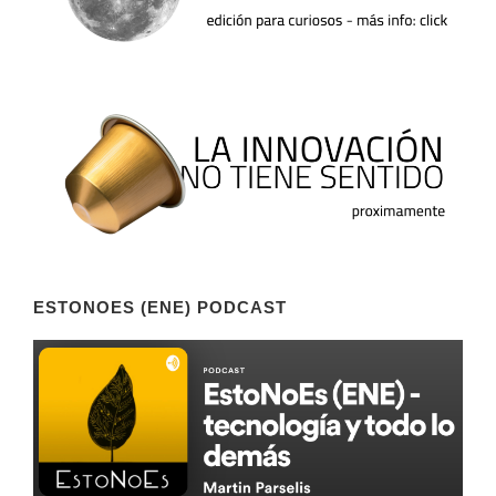
ESTONOES (ENE) PODCAST