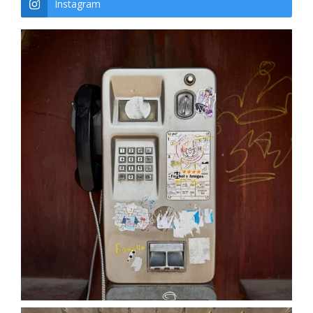
Instagram