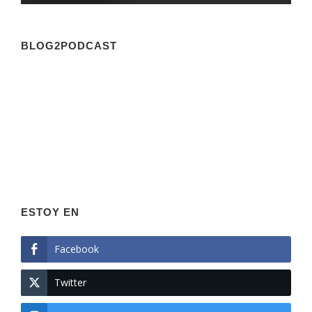
BLOG2PODCAST
ESTOY EN
Facebook
Twitter