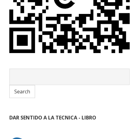
DAR SENTIDO A LA TECNICA - LIBRO