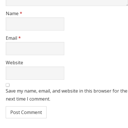
Name
*
Email
*
Website
Save my name, email, and website in this browser for the
next time I comment.