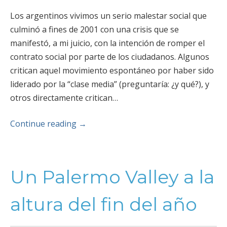
Los argentinos vivimos un serio malestar social que
culminó a fines de 2001 con una crisis que se
manifestó, a mi juicio, con la intención de romper el
contrato social por parte de los ciudadanos. Algunos
critican aquel movimiento espontáneo por haber sido
liderado por la “clase media” (preguntaría: ¿y qué?), y
otros directamente critican…
Continue reading
→
Un Palermo Valley a la
altura del fin del año