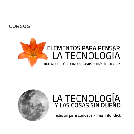
CURSOS