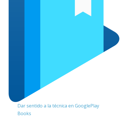
Dar sentido a la técnica en GooglePlay
Books