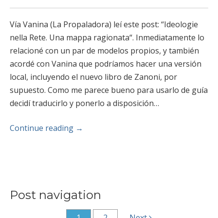
Vía Vanina (La Propaladora) leí este post: “Ideologie
nella Rete. Una mappa ragionata“. Inmediatamente lo
relacioné con un par de modelos propios, y también
acordé con Vanina que podríamos hacer una versión
local, incluyendo el nuevo libro de Zanoni, por
supuesto. Como me parece bueno para usarlo de guía
decidí traducirlo y ponerlo a disposición…
Continue reading
→
Post navigation
1
2
Next