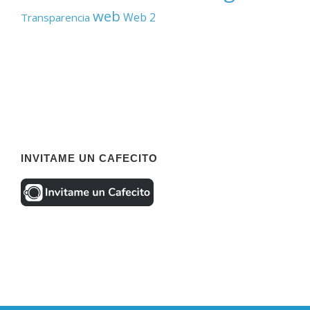
web
Web 2
Transparencia
INVITAME UN CAFECITO