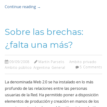
Continue reading
→
Sobre las brechas:
¿falta una más?
09/09/2008
Martín Parselis
Ambito privado
5 Comments
Ambito público
Argentina
General
La denominada Web 2.0 se ha instalado en lo más
profundo de las relaciones entre las personas
usuarias de la Red. Ha permitido poner a disposición
elementos de producción y creación en manos de los