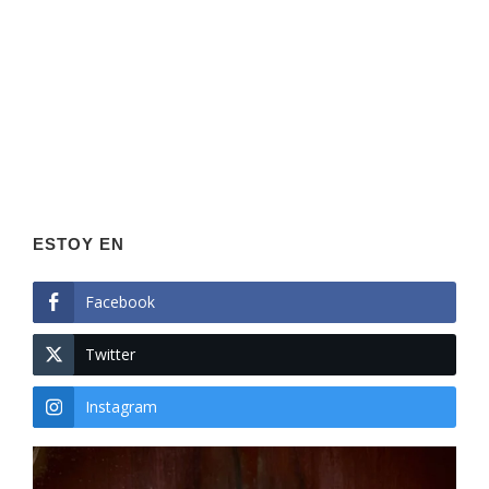
ESTOY EN
Facebook
Twitter
Instagram