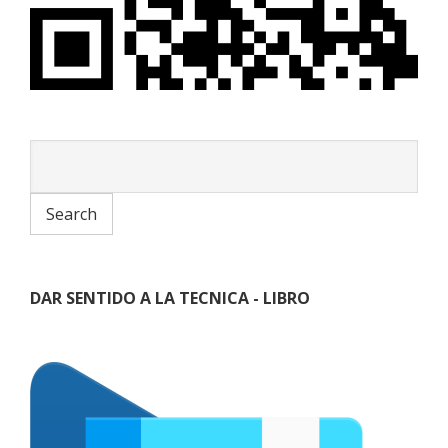
DAR SENTIDO A LA TECNICA - LIBRO