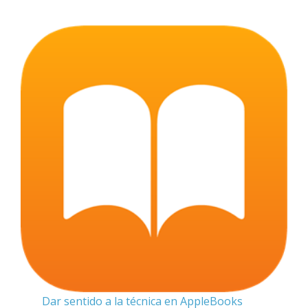
Dar sentido a la técnica en AppleBooks