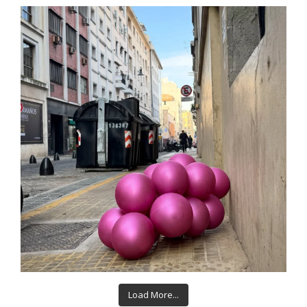
Load More...