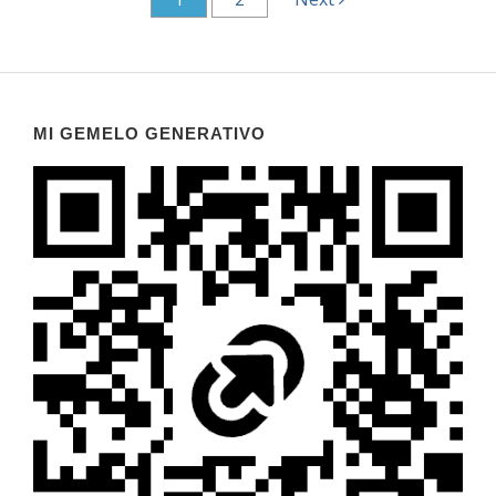
MI GEMELO GENERATIVO