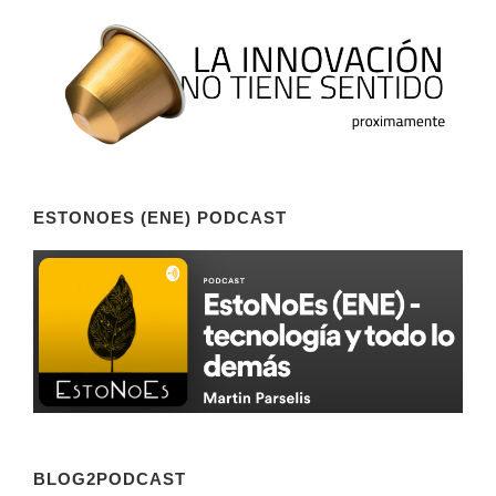
ESTONOES (ENE) PODCAST
BLOG2PODCAST