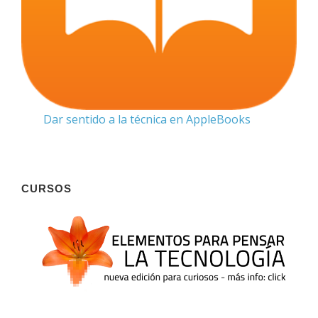
Dar sentido a la técnica en AppleBooks
CURSOS