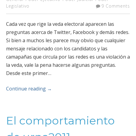
Legislativo
9 Comments
Cada vez que rige la veda electoral aparecen las
preguntas acerca de Twitter, Facebook y demás redes.
Si bien a muchos les parece muy obvio que cualquier
mensaje relacionado con los candidatos y las
camapañas que circula por las redes es una violación a
la veda, vale la pena hacerse algunas preguntas.
Desde este primer…
Continue reading
→
El comportamiento