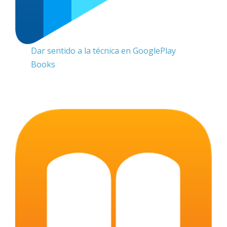
Dar sentido a la técnica en GooglePlay
Books