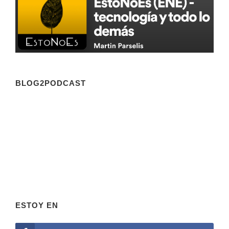
BLOG2PODCAST
ESTOY EN