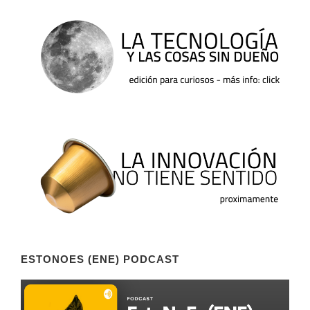
ESTONOES (ENE) PODCAST