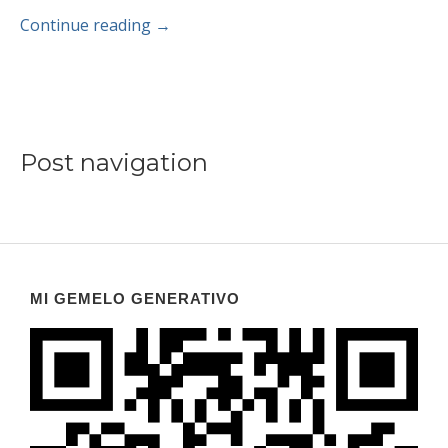
Continue reading
→
Post navigation
MI GEMELO GENERATIVO