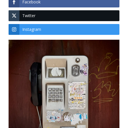
Facebook
Twitter
Instagram