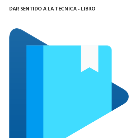
DAR SENTIDO A LA TECNICA - LIBRO