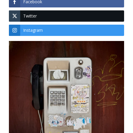
Facebook
Twitter
Instagram