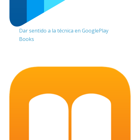
Dar sentido a la técnica en GooglePlay
Books