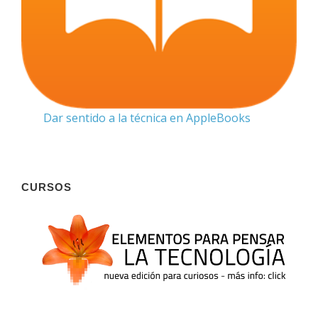
Dar sentido a la técnica en AppleBooks
CURSOS