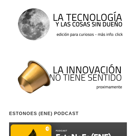
ESTONOES (ENE) PODCAST