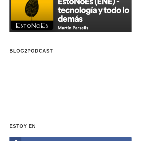
BLOG2PODCAST
ESTOY EN