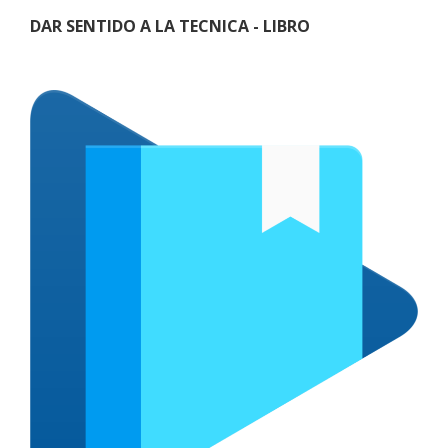
DAR SENTIDO A LA TECNICA - LIBRO