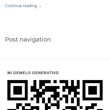
Continue reading
→
Post navigation
MI GEMELO GENERATIVO