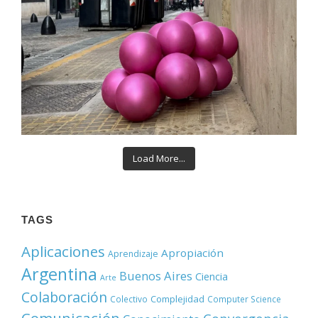
Load More...
TAGS
Aplicaciones
Apropiación
Aprendizaje
Argentina
Buenos Aires
Ciencia
Arte
Colaboración
Complejidad
Colectivo
Computer Science