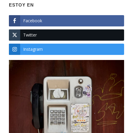
ESTOY EN
Facebook
Twitter
Instagram