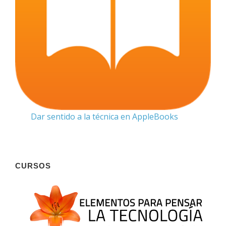
Dar sentido a la técnica en AppleBooks
CURSOS