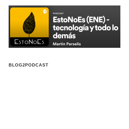
BLOG2PODCAST