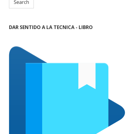
DAR SENTIDO A LA TECNICA - LIBRO