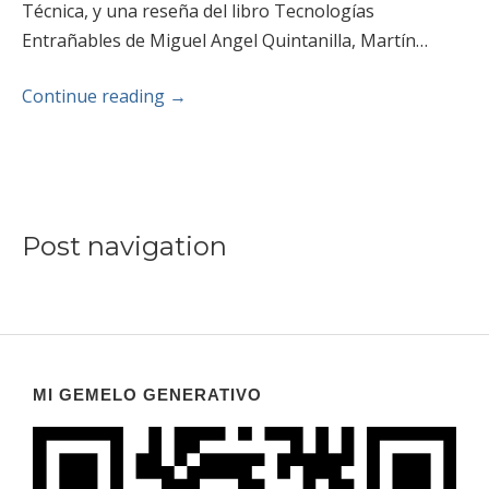
Técnica, y una reseña del libro Tecnologías
Entrañables de Miguel Angel Quintanilla, Martín…
Continue reading
→
Post navigation
MI GEMELO GENERATIVO