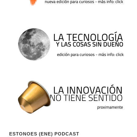
ESTONOES (ENE) PODCAST