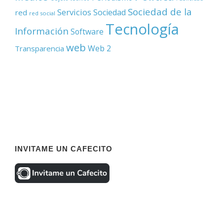
Sociedad de la
Servicios
Sociedad
red
red social
Tecnología
Información
Software
web
Web 2
Transparencia
INVITAME UN CAFECITO