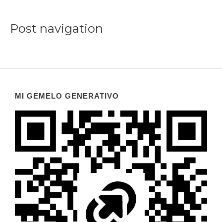
Post navigation
MI GEMELO GENERATIVO