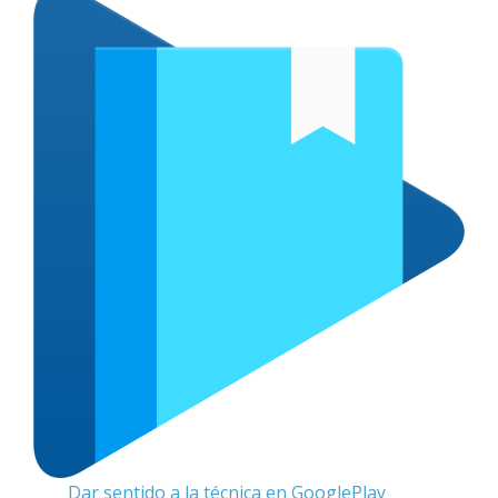
Dar sentido a la técnica en GooglePlay