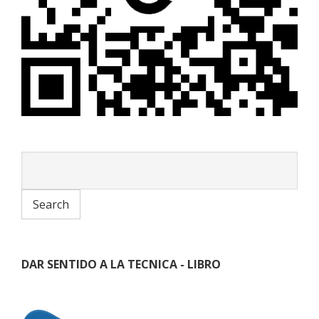
DAR SENTIDO A LA TECNICA - LIBRO