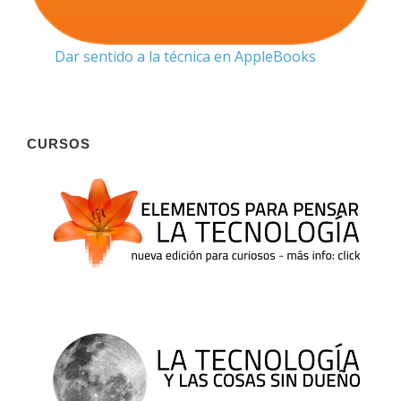
Dar sentido a la técnica en AppleBooks
CURSOS