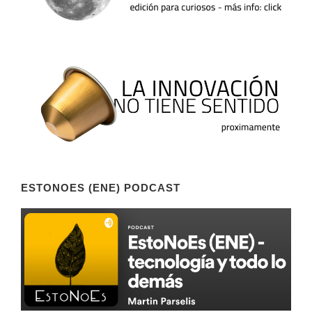
ESTONOES (ENE) PODCAST