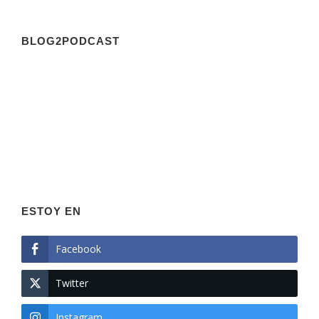
BLOG2PODCAST
ESTOY EN
Facebook
Twitter
Instagram