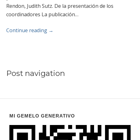
Rendon, Judith Sutz. De la presentación de los
coordinadores La publicación…
Continue reading
→
Post navigation
MI GEMELO GENERATIVO