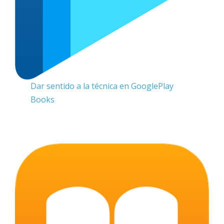
Dar sentido a la técnica en GooglePlay
Books