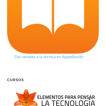
Dar sentido a la técnica en AppleBooks
CURSOS