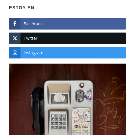
ESTOY EN
Facebook
Twitter
Instagram