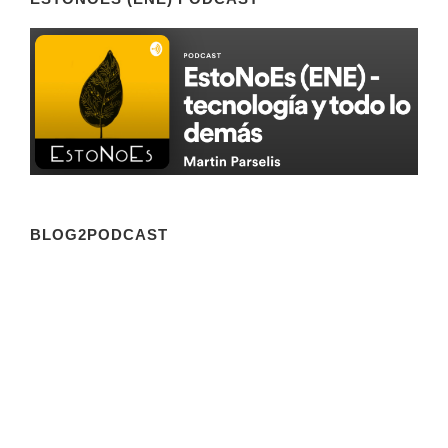
BLOG2PODCAST