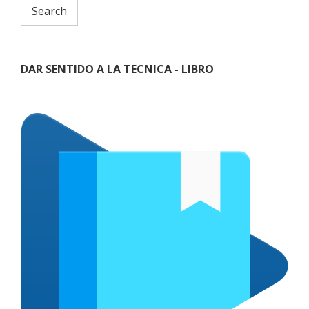
DAR SENTIDO A LA TECNICA - LIBRO