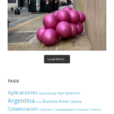
Load More...
TAGS
Aplicaciones
Apropiación
Aprendizaje
Argentina
Buenos Aires
Ciencia
Arte
Colaboración
Complejidad
Colectivo
Computer Science