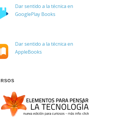
Dar sentido a la técnica en
GooglePlay Books
Dar sentido a la técnica en
AppleBooks
URSOS