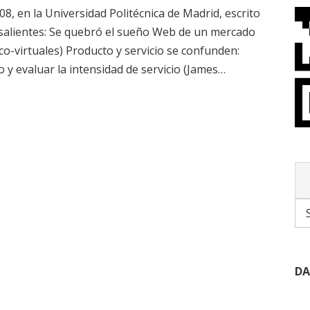
, en la Universidad Politécnica de Madrid, escrito
 salientes: Se quebró el sueño Web de un mercado
co-virtuales) Producto y servicio se confunden:
o y evaluar la intensidad de servicio (James…
DA