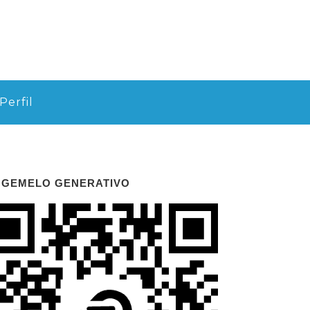
Perfil
 GEMELO GENERATIVO