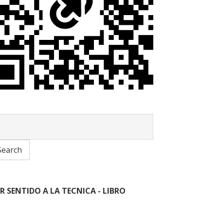
R SENTIDO A LA TECNICA - LIBRO