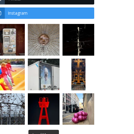
Instagram