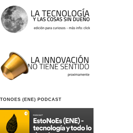
TONOES (ENE) PODCAST