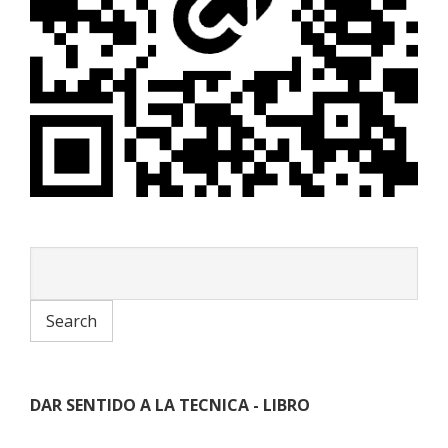
DAR SENTIDO A LA TECNICA - LIBRO