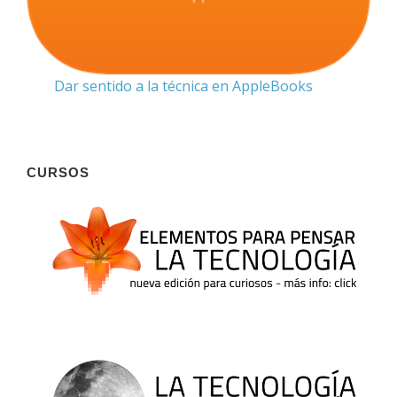
Dar sentido a la técnica en AppleBooks
CURSOS