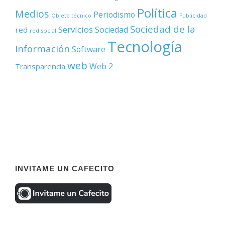
Política
Medios
Periodismo
Objeto técnico
Publicidad
Sociedad de la
Servicios
Sociedad
red
red social
Tecnología
Información
Software
web
Web 2
Transparencia
INVITAME UN CAFECITO