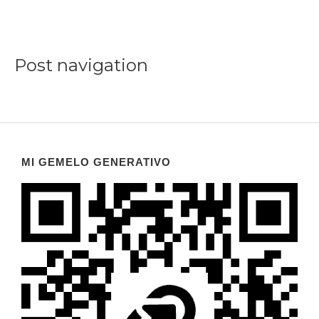
Post navigation
MI GEMELO GENERATIVO