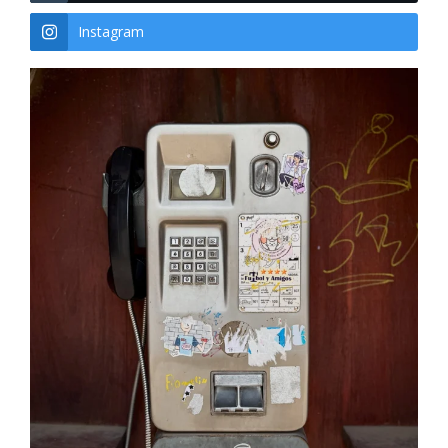
Instagram