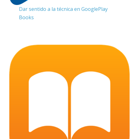
Dar sentido a la técnica en GooglePlay
Books