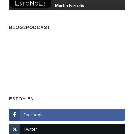
BLOG2PODCAST
ESTOY EN
Facebook
Twitter