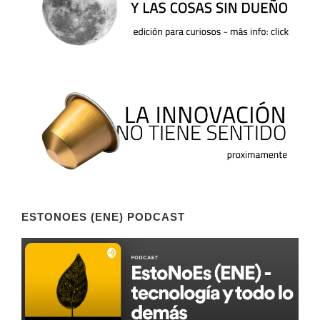
ESTONOES (ENE) PODCAST